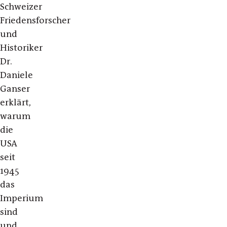
Schweizer
Friedensforscher
und
Historiker
Dr.
Daniele
Ganser
erklärt,
warum
die
USA
seit
1945
das
Imperium
sind
und