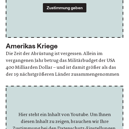
Zustimmung geben
Amerikas Kriege
Die Zeit der Abrüstung ist vergessen. Allein im
vergangenen Jahr betrug das Militärbudget der USA
400 Milliarden Dollar – und ist damit größer als das
der 19 nächstgrößeren Länder zusammengenommen
Hier steht ein Inhalt von Youtube. Um Ihnen
diesen Inhalt zu zeigen, brauchen wir Ihre
Zustimmung bei den Datenschutz-Einstellungen.