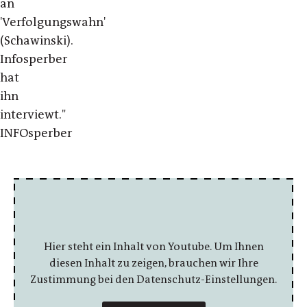
an
'Verfolgungswahn'
(Schawinski).
Infosperber
hat
ihn
interviewt."
INFOsperber
Hier steht ein Inhalt von Youtube. Um Ihnen
diesen Inhalt zu zeigen, brauchen wir Ihre
Zustimmung bei den Datenschutz-Einstellungen.