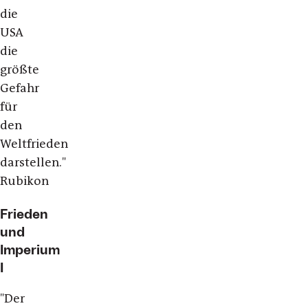
die
USA
die
größte
Gefahr
für
den
Weltfrieden
darstellen."
Rubikon
Frieden
und
Imperium
I
"Der