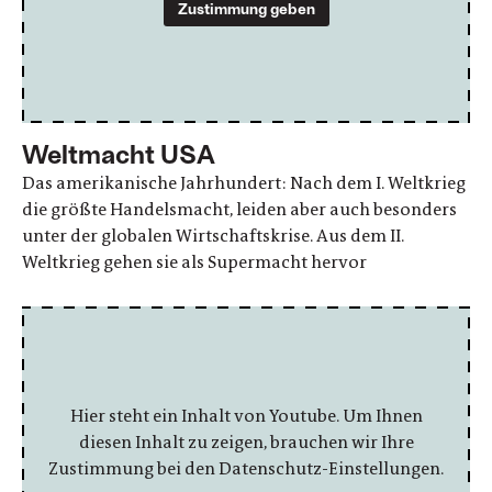
Zustimmung geben
Weltmacht USA
Das amerikanische Jahrhundert: Nach dem I. Weltkrieg
die größte Handelsmacht, leiden aber auch besonders
unter der globalen Wirtschaftskrise. Aus dem II.
Weltkrieg gehen sie als Supermacht hervor
Hier steht ein Inhalt von Youtube. Um Ihnen
diesen Inhalt zu zeigen, brauchen wir Ihre
Zustimmung bei den Datenschutz-Einstellungen.