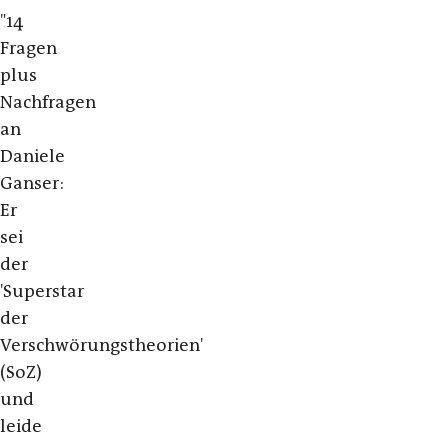
"14
Fragen
plus
Nachfragen
an
Daniele
Ganser:
Er
sei
der
'Superstar
der
Verschwörungstheorien'
(SoZ)
und
leide