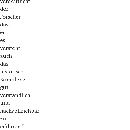
verdeutlicht
der
Forscher,
dass
er
es
versteht,
auch
das
historisch
Komplexe
gut
verständlich
und
nachvollziehbar
zu
erklären."