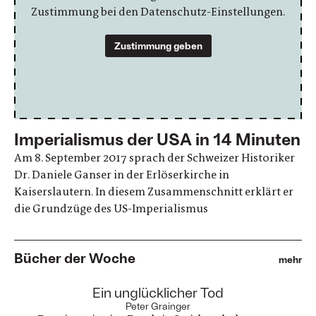
Zustimmung bei den Datenschutz-Einstellungen.
Zustimmung geben
Imperialismus der USA in 14 Minuten
Am 8. September 2017 sprach der Schweizer Historiker
Dr. Daniele Ganser in der Erlöserkirche in
Kaiserslautern. In diesem Zusammenschnitt erklärt er
die Grundzüge des US-Imperialismus
Bücher der Woche
mehr
:
Ein unglücklicher Tod
Peter Grainger