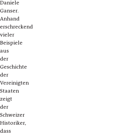
Daniele
Ganser.
Anhand
erschreckend
vieler
Beispiele
aus
der
Geschichte
der
Vereinigten
Staaten
zeigt
der
Schweizer
Historiker,
dass