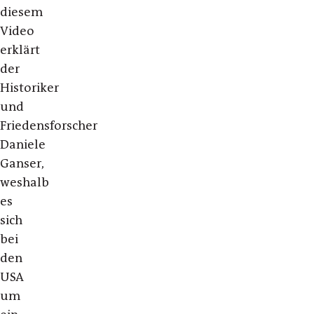
diesem
Video
erklärt
der
Historiker
und
Friedensforscher
Daniele
Ganser,
weshalb
es
sich
bei
den
USA
um