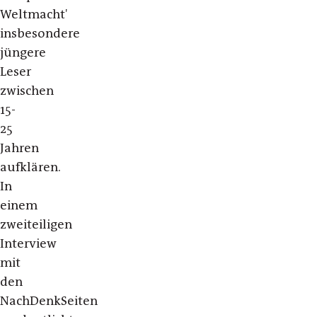
Weltmacht'
insbesondere
jüngere
Leser
zwischen
15-
25
Jahren
aufklären.
In
einem
zweiteiligen
Interview
mit
den
NachDenkSeiten