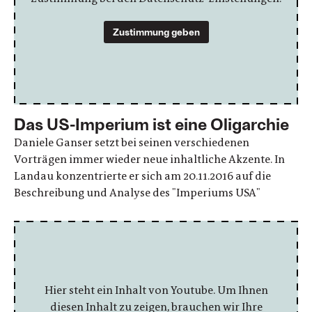
Zustimmung geben
Das US-Imperium ist eine Oligarchie
Daniele Ganser setzt bei seinen verschiedenen
Vorträgen immer wieder neue inhaltliche Akzente. In
Landau konzentrierte er sich am 20.11.2016 auf die
Beschreibung und Analyse des "Imperiums USA"
Hier steht ein Inhalt von Youtube. Um Ihnen
diesen Inhalt zu zeigen, brauchen wir Ihre