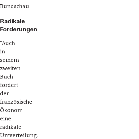
Rundschau
Radikale
Forderungen
"Auch
in
seinem
zweiten
Buch
fordert
der
französische
Ökonom
eine
radikale
Umverteilung.