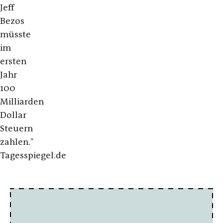
Jeff
Bezos
müsste
im
ersten
Jahr
100
Milliarden
Dollar
Steuern
zahlen."
Tagesspiegel.de