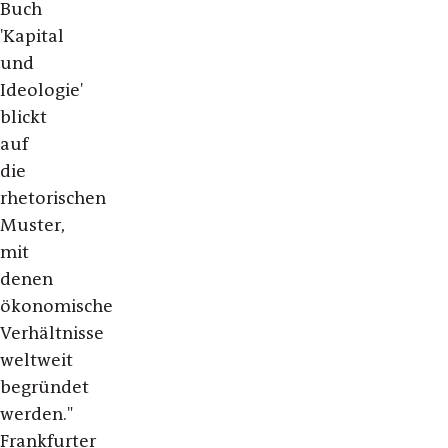
Buch
'Kapital
und
Ideologie'
blickt
auf
die
rhetorischen
Muster,
mit
denen
ökonomische
Verhältnisse
weltweit
begründet
werden."
Frankfurter