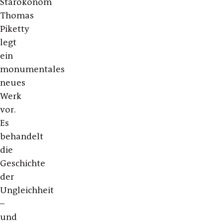
Starökonom
Thomas
Piketty
legt
ein
monumentales
neues
Werk
vor.
Es
behandelt
die
Geschichte
der
Ungleichheit
–
und