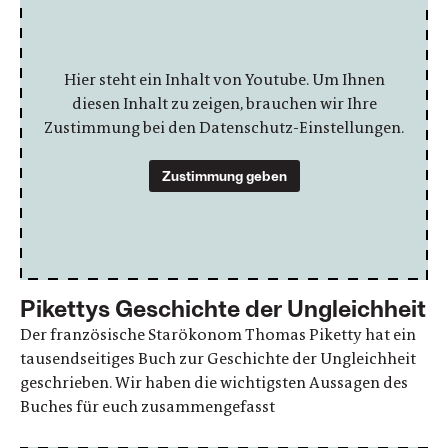
Hier steht ein Inhalt von Youtube. Um Ihnen
diesen Inhalt zu zeigen, brauchen wir Ihre
Zustimmung bei den Datenschutz-Einstellungen.
Zustimmung geben
Pikettys Geschichte der Ungleichheit
Der französische Starökonom Thomas Piketty hat ein
tausendseitiges Buch zur Geschichte der Ungleichheit
geschrieben. Wir haben die wichtigsten Aussagen des
Buches für euch zusammengefasst