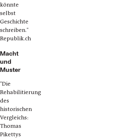
könnte
selbst
Geschichte
schreiben."
Republik.ch
Macht
und
Muster
"Die
Rehabilitierung
des
historischen
Vergleichs:
Thomas
Pikettys