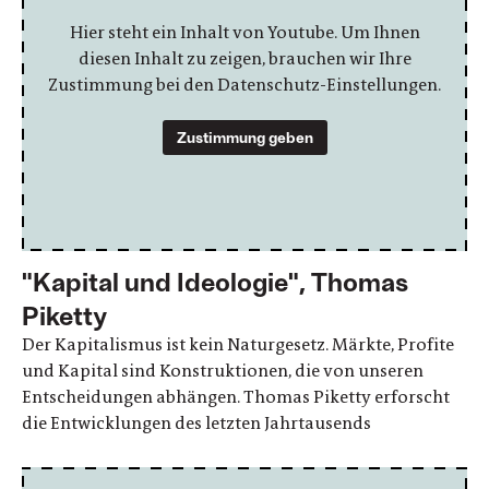
Hier steht ein Inhalt von Youtube. Um Ihnen
diesen Inhalt zu zeigen, brauchen wir Ihre
Zustimmung bei den Datenschutz-Einstellungen.
Zustimmung geben
"Kapital und Ideologie", Thomas
Piketty
Der Kapitalismus ist kein Naturgesetz. Märkte, Profite
und Kapital sind Konstruktionen, die von unseren
Entscheidungen abhängen. Thomas Piketty erforscht
die Entwicklungen des letzten Jahrtausends