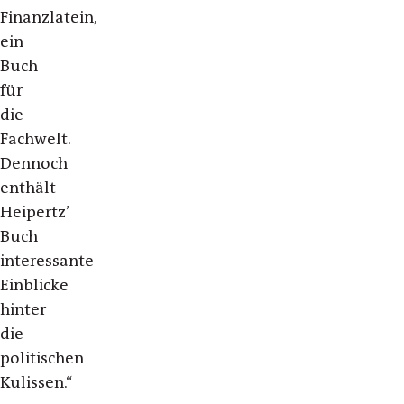
Finanzlatein,
ein
Buch
für
die
Fachwelt.
Dennoch
enthält
Heipertz’
Buch
interessante
Einblicke
hinter
die
politischen
Kulissen.“