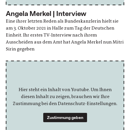
Angela Merkel | Interview
Eine ihrer letzten Reden als Bundeskanzlerin hielt sie
am 3. Oktober 2021 in Halle zum Tag der Deutschen
Einheit. Ihr erstes TV-Interview nach ihrem
Ausscheiden aus dem Amt hat Angela Merkel nun Mitri
Sirin gegeben
Hier steht ein Inhalt von Youtube. Um Ihnen
diesen Inhalt zu zeigen, brauchen wir Ihre
Zustimmung bei den Datenschutz-Einstellungen.
Zustimmung geben