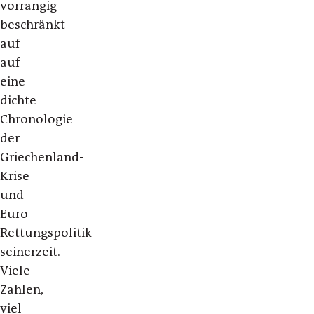
vorrangig
beschränkt
auf
auf
eine
dichte
Chronologie
der
Griechenland-
Krise
und
Euro-
Rettungspolitik
seinerzeit.
Viele
Zahlen,
viel