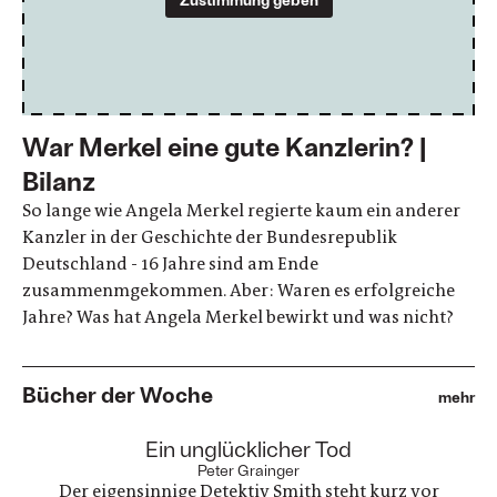
War Merkel eine gute Kanzlerin? |
Bilanz
So lange wie Angela Merkel regierte kaum ein anderer
Kanzler in der Geschichte der Bundesrepublik
Deutschland - 16 Jahre sind am Ende
zusammenmgekommen. Aber: Waren es erfolgreiche
Jahre? Was hat Angela Merkel bewirkt und was nicht?
Bücher der Woche
mehr
:
Ein unglücklicher Tod
Peter Grainger
Der eigensinnige Detektiv Smith steht kurz vor