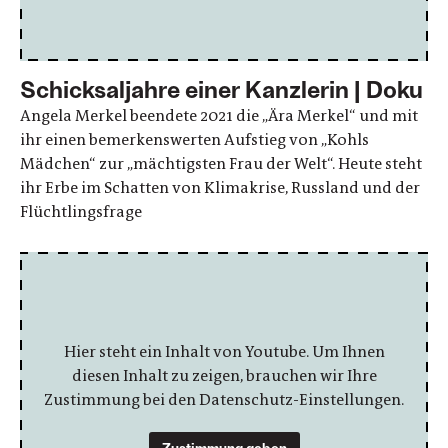
Schicksaljahre einer Kanzlerin | Doku
Angela Merkel beendete 2021 die „Ära Merkel“ und mit
ihr einen bemerkenswerten Aufstieg von „Kohls
Mädchen“ zur „mächtigsten Frau der Welt“. Heute steht
ihr Erbe im Schatten von Klimakrise, Russland und der
Flüchtlingsfrage
Hier steht ein Inhalt von Youtube. Um Ihnen
diesen Inhalt zu zeigen, brauchen wir Ihre
Zustimmung bei den Datenschutz-Einstellungen.
Zustimmung geben