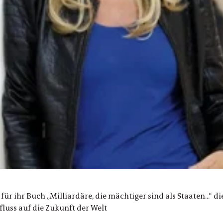
für ihr Buch „Milliardäre, die mächtiger sind als Staaten...“ d
uss auf die Zukunft der Welt