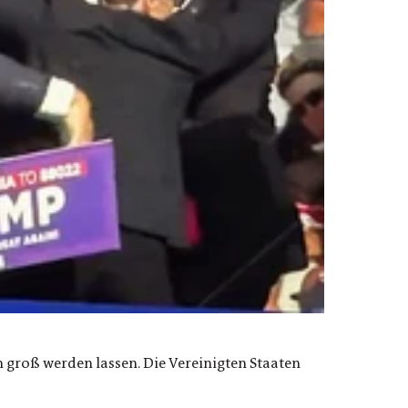
n groß werden lassen. Die Vereinigten Staaten