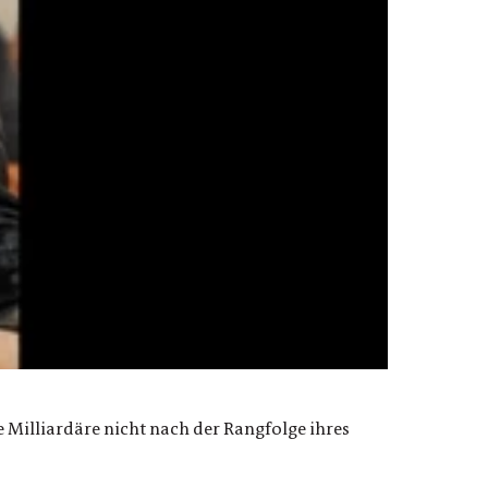
ie Milliardäre nicht nach der Rangfolge ihres