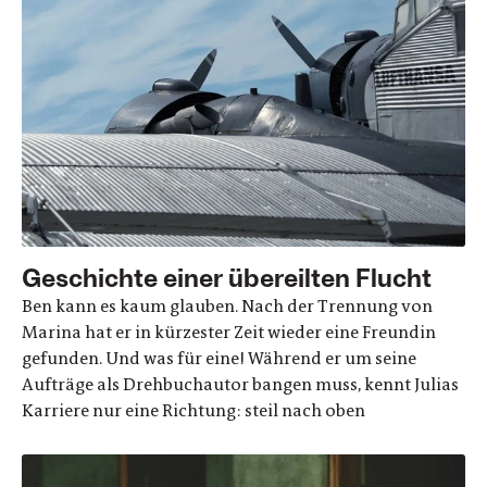
Geschichte einer übereilten Flucht
Ben kann es kaum glauben. Nach der Trennung von
Marina hat er in kürzester Zeit wieder eine Freundin
gefunden. Und was für eine! Während er um seine
Aufträge als Drehbuchautor bangen muss, kennt Julias
Karriere nur eine Richtung: steil nach oben