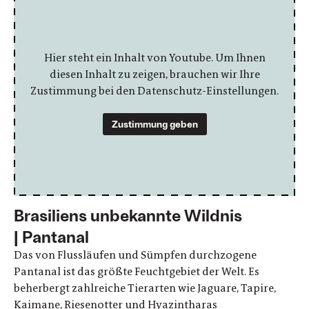
Hier steht ein Inhalt von Youtube. Um Ihnen
diesen Inhalt zu zeigen, brauchen wir Ihre
Zustimmung bei den Datenschutz-Einstellungen.
Zustimmung geben
Brasiliens unbekannte Wildnis
| Pantanal
Das von Flussläufen und Sümpfen durchzogene
Pantanal ist das größte Feuchtgebiet der Welt. Es
beherbergt zahlreiche Tierarten wie Jaguare, Tapire,
Kaimane, Riesenotter und Hyazintharas