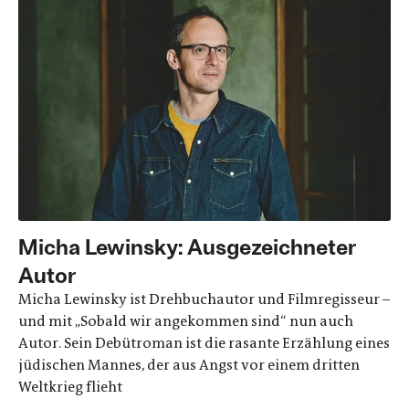
Micha Lewinsky: Ausgezeichneter
Autor
Micha Lewinsky ist Drehbuchautor und Filmregisseur –
und mit „Sobald wir angekommen sind“ nun auch
Autor. Sein Debütroman ist die rasante Erzählung eines
jüdischen Mannes, der aus Angst vor einem dritten
Weltkrieg flieht