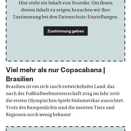
Hier steht ein Inhalt von Youtube. Um Ihnen
diesen Inhalt zu zeigen, brauchen wir Ihre
Zustimmung bei den Datenschutz-Einstellungen.
Zustimmung geben
Viel mehr als nur Copacabana |
Brasilien
Brasilien ist ein sich rasch entwickelndes Land, das
nach der Fußballweltmeisterschaft 2014 im Jahr 2016
die ersten Olympischen Spiele Südamerikas ausrichtet.
Trotz des Rampenlichts sind die meisten Tiere und
Regionen noch wenig bekannt