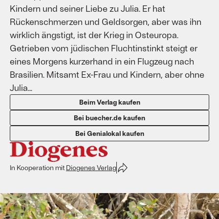
Kindern und seiner Liebe zu Julia. Er hat
Rückenschmerzen und Geldsorgen, aber was ihn
wirklich ängstigt, ist der Krieg in Osteuropa.
Getrieben vom jüdischen Fluchtinstinkt steigt er
eines Morgens kurzerhand in ein Flugzeug nach
Brasilien. Mitsamt Ex-Frau und Kindern, aber ohne
Julia...
Beim Verlag kaufen
Bei buecher.de kaufen
Bei Genialokal kaufen
In Kooperation mit
Diogenes Verlag