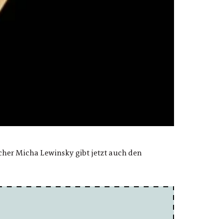
her Micha Lewinsky gibt jetzt auch den