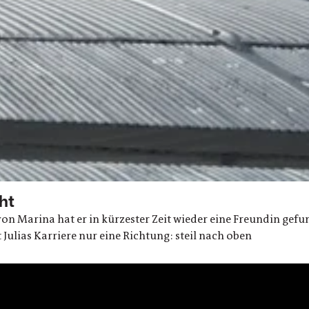
ht
n Marina hat er in kürzester Zeit wieder eine Freundin gefu
ulias Karriere nur eine Richtung: steil nach oben