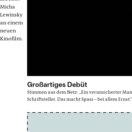
Micha
Lewinsky
an einem
neuen
Kinofilm.
Großartiges Debüt
Stimmen aus dem Netz: „Ein verunsicherter Mann
Schriftsteller. Das macht Spass – bei allem Ernst.“