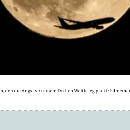
, den die Angst vor einem Dritten Weltkrieg packt: Filmemac