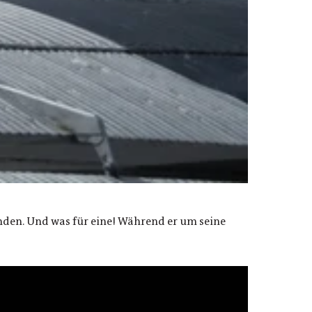
nden. Und was für eine! Während er um seine