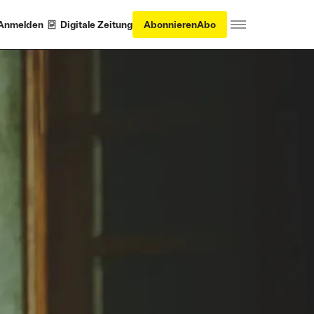
Anmelden
Digitale Zeitung
Abonnieren
Abo