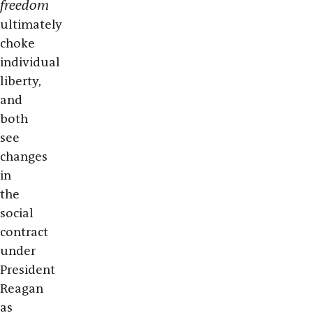
freedom
ultimately
choke
individual
liberty,
and
both
see
changes
in
the
social
contract
under
President
Reagan
as