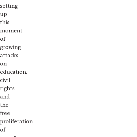
setting
up
this
moment
of
growing
attacks
on
education,
civil
rights
and
the
free
proliferation
of