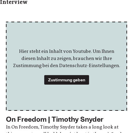
Interview
Hier steht ein Inhalt von Youtube. Um Ihnen
diesen Inhalt zu zeigen, brauchen wir Ihre
Zustimmung bei den Datenschutz-Einstellungen.
Zustimmung geben
On Freedom | Timothy Snyder
In On Freedom, Timothy Snyder takes a long look at