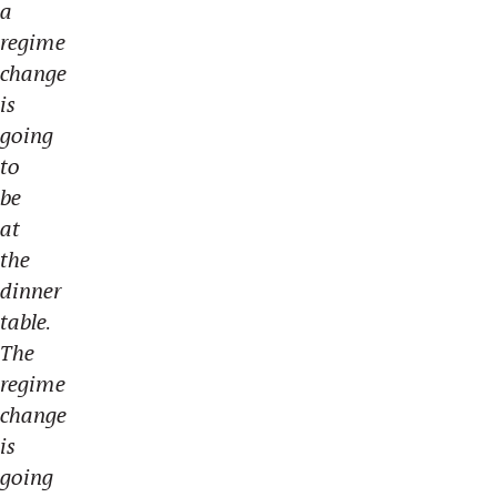
a
regime
change
is
going
to
be
at
the
dinner
table.
The
regime
change
is
going