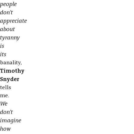
people
don’t
appreciate
about
tyranny
is
its
banality,
Timothy
Snyder
tells
me.
We
don’t
imagine
how