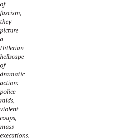
of
fascism,
they
picture
a
Hitlerian
hellscape
of
dramatic
action:
police
raids,
violent
coups,
mass
executions.