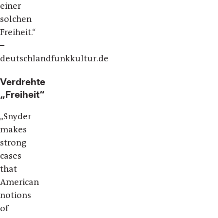
einer
solchen
Freiheit.“
–
deutschlandfunkkultur.de
Verdrehte
„Freiheit“
„
Snyder
makes
strong
cases
that
American
notions
of