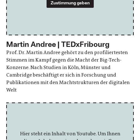
Zustimmung geben
Martin Andree | TEDxFribourg
Prof. Dr. Martin Andree gehört zu den profiliertesten
Stimmen im Kampf gegen die Macht der Big-Tech-
Konzerne. Nach Studien in Köln, Münster und
Cambridge beschäftigt er sich in Forschung und
Publikationen mit den Machtstrukturen der digitalen
Welt
Hier steht ein Inhalt von Youtube. Um Ihnen