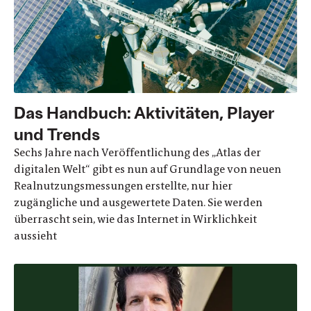
Das Handbuch: Aktivitäten, Player
und Trends
Sechs Jahre nach Veröffentlichung des „Atlas der
digitalen Welt“ gibt es nun auf Grundlage von neuen
Realnutzungsmessungen erstellte, nur hier
zugängliche und ausgewertete Daten. Sie werden
überrascht sein, wie das Internet in Wirklichkeit
aussieht