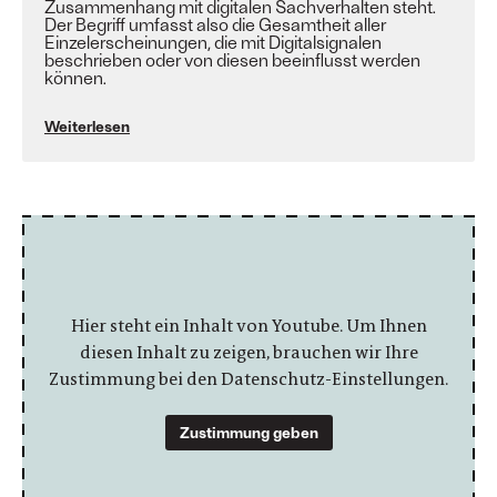
Zusammenhang mit digitalen Sachverhalten steht.
Der Begriff umfasst also die Gesamtheit aller
Einzelerscheinungen, die mit Digitalsignalen
beschrieben oder von diesen beeinflusst werden
können.
Weiterlesen
Hier steht ein Inhalt von Youtube. Um Ihnen
diesen Inhalt zu zeigen, brauchen wir Ihre
Zustimmung bei den Datenschutz-Einstellungen.
Zustimmung geben