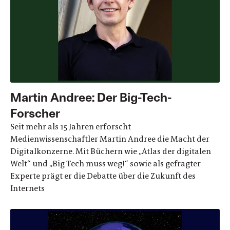
Martin Andree: Der Big-Tech-
Forscher
Seit mehr als 15 Jahren erforscht
Medienwissenschaftler Martin Andree die Macht der
Digitalkonzerne. Mit Büchern wie „Atlas der digitalen
Welt“ und „Big Tech muss weg!“ sowie als gefragter
Experte prägt er die Debatte über die Zukunft des
Internets