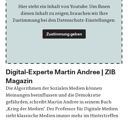
Hier steht ein Inhalt von Youtube. Um Ihnen
diesen Inhalt zu zeigen, brauchen wir Ihre
Zustimmung bei den Datenschutz-Einstellungen.
Zustimmung geben
Digital-Experte Martin Andree | ZIB
Magazin
Die Algorithmen der Sozialen Medien können
Meinungen beeinflussen und die Demokratie
gefährden, schreibt Martin Andree in seinem Buch
„Krieg der Medien“. Der Professor für Digitale Medien
sieht klassische Medien immer mehr im Hintertreffen