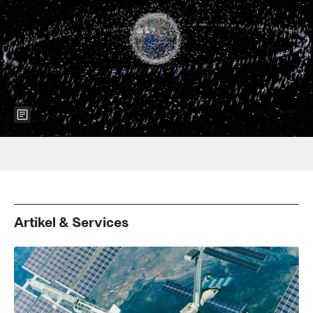
Show more information about the image
Foto: ESA/AFP
Artikel & Services