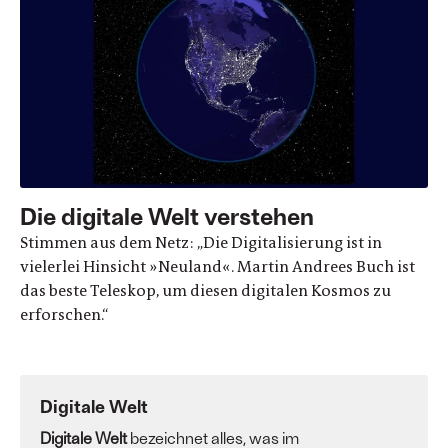
Die digitale Welt verstehen
Stimmen aus dem Netz: „Die Digitalisierung ist in
vielerlei Hinsicht »Neuland«. Martin Andrees Buch ist
das beste Teleskop, um diesen digitalen Kosmos zu
erforschen.“
Digitale Welt
Digitale Welt
bezeichnet alles, was im