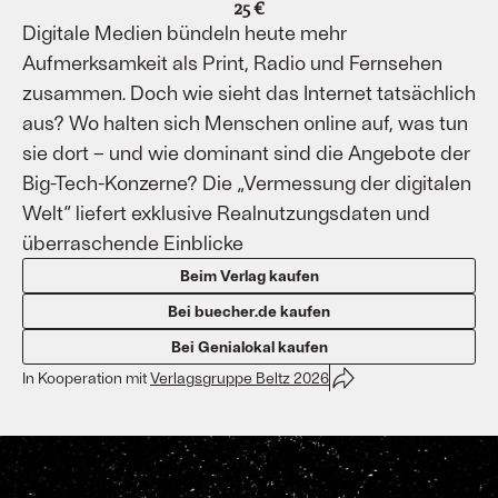
25 €
Digitale Medien bündeln heute mehr
Aufmerksamkeit als Print, Radio und Fernsehen
zusammen. Doch wie sieht das Internet tatsächlich
aus? Wo halten sich Menschen online auf, was tun
sie dort – und wie dominant sind die Angebote der
Big-Tech-Konzerne? Die „Vermessung der digitalen
Welt“ liefert exklusive Realnutzungsdaten und
überraschende Einblicke
Beim Verlag kaufen
Bei buecher.de kaufen
Bei Genialokal kaufen
In Kooperation mit
Verlagsgruppe Beltz 2026