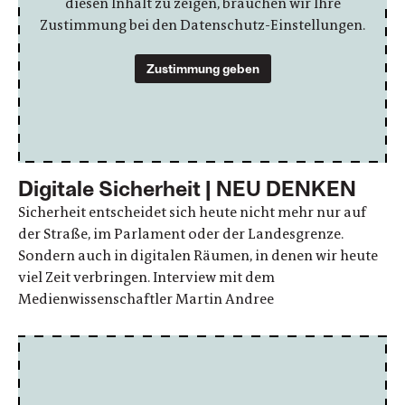
diesen Inhalt zu zeigen, brauchen wir Ihre
Zustimmung bei den Datenschutz-Einstellungen.
Zustimmung geben
Digitale Sicherheit | NEU DENKEN
Sicherheit entscheidet sich heute nicht mehr nur auf
der Straße, im Parlament oder der Landesgrenze.
Sondern auch in digitalen Räumen, in denen wir heute
viel Zeit verbringen. Interview mit dem
Medienwissenschaftler Martin Andree