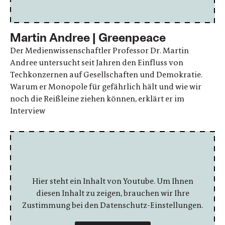
Martin Andree | Greenpeace
Der Medienwissenschaftler Professor Dr. Martin
Andree untersucht seit Jahren den Einfluss von
Techkonzernen auf Gesellschaften und Demokratie.
Warum er Monopole für gefährlich hält und wie wir
noch die Reißleine ziehen können, erklärt er im
Interview
Hier steht ein Inhalt von Youtube. Um Ihnen
diesen Inhalt zu zeigen, brauchen wir Ihre
Zustimmung bei den Datenschutz-Einstellungen.