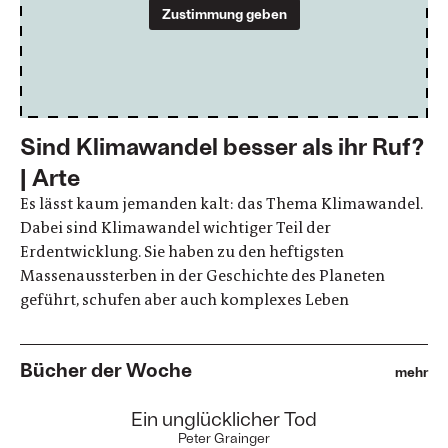
Zustimmung geben
Sind Klimawandel besser als ihr Ruf?
| Arte
Es lässt kaum jemanden kalt: das Thema Klimawandel.
Dabei sind Klimawandel wichtiger Teil der
Erdentwicklung. Sie haben zu den heftigsten
Massenaussterben in der Geschichte des Planeten
geführt, schufen aber auch komplexes Leben
Bücher der Woche
mehr
:
Ein unglücklicher Tod
Peter Grainger