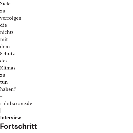
Ziele
zu
verfolgen,
die
nichts
mit
dem
Schutz
des
Klimas
zu
tun
haben.“
–
ruhrbarone.de
|
Interview
Fortschritt