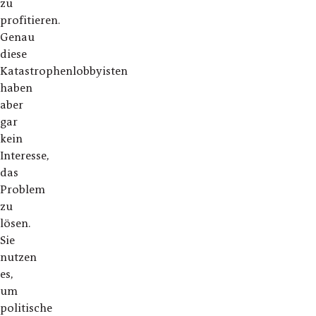
zu
profitieren.
Genau
diese
Katastrophenlobbyisten
haben
aber
gar
kein
Interesse,
das
Problem
zu
lösen.
Sie
nutzen
es,
um
politische