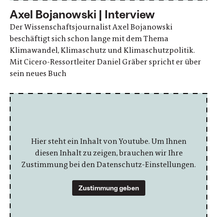
Axel Bojanowski | Interview
Der Wissenschaftsjournalist Axel Bojanowski
beschäftigt sich schon lange mit dem Thema
Klimawandel, Klimaschutz und Klimaschutzpolitik.
Mit Cicero-Ressortleiter Daniel Gräber spricht er über
sein neues Buch
Hier steht ein Inhalt von Youtube. Um Ihnen
diesen Inhalt zu zeigen, brauchen wir Ihre
Zustimmung bei den Datenschutz-Einstellungen.
Zustimmung geben