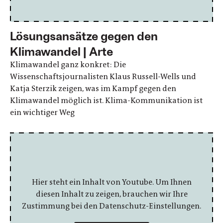
Lösungsansätze gegen den
Klimawandel | Arte
Klimawandel ganz konkret: Die
Wissenschaftsjournalisten Klaus Russell-Wells und
Katja Sterzik zeigen, was im Kampf gegen den
Klimawandel möglich ist. Klima-Kommunikation ist
ein wichtiger Weg
Hier steht ein Inhalt von Youtube. Um Ihnen
diesen Inhalt zu zeigen, brauchen wir Ihre
Zustimmung bei den Datenschutz-Einstellungen.