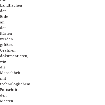
Landflächen
der
Erde
an
den
Küsten
werden
größer.
Grafiken
dokumentieren,
wie
die
Menschheit
mit
technologischem
Fortschritt
den
Meeren