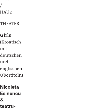
/
HAU2
THEATER
Girls
(Kroatisch
mit
deutschen
und
englischen
Übertiteln)
Nicoleta
Esinencu
&
teatru-