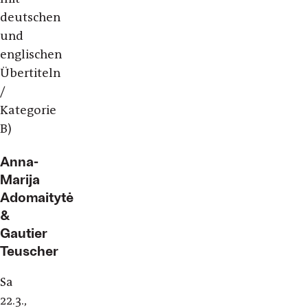
deutschen
und
englischen
Übertiteln
/
Kategorie
B)
Anna-
Marija
Adomaitytė
&
Gautier
Teuscher
Sa
22.3.,