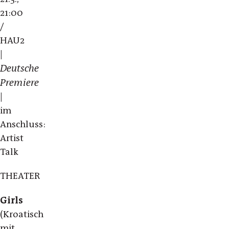
21:00
/
HAU2
|
Deutsche
Premiere
|
im
Anschluss:
Artist
Talk
THEATER
Girls
(Kroatisch
mit