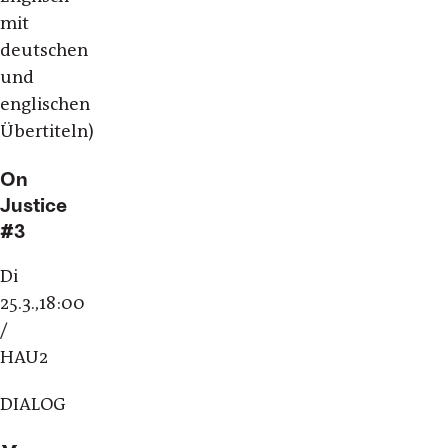
mit
deutschen
und
englischen
Übertiteln)
On
Justice
#3
Di
25.3.,
18:00
/
HAU2
DIALOG