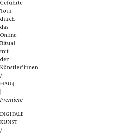
Geführte
Tour
durch
das
Online-
Ritual
mit
den
Künstler*innen
/
HAU4
|
Premiere
DIGITALE
KUNST
/