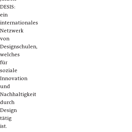
DESIS:
ein
internationales
Netzwerk
von
Designschulen,
welches
für
soziale
Innovation
und
Nachhaltigkeit
durch
Design
tätig
ist.