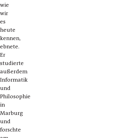
wie
wir
es
heute
kennen,
ebnete.
Er
studierte
außerdem
Informatik
und
Philosophie
in
Marburg
und
forschte
am