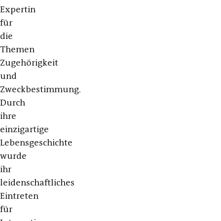
Expertin
für
die
Themen
Zugehörigkeit
und
Zweckbestimmung.
Durch
ihre
einzigartige
Lebensgeschichte
wurde
ihr
leidenschaftliches
Eintreten
für