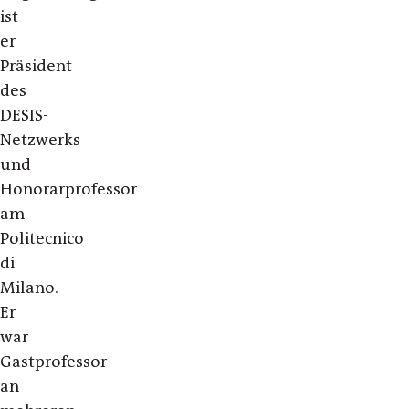
ist
er
Präsident
des
DESIS-
Netzwerks
und
Honorarprofessor
am
Politecnico
di
Milano.
Er
war
Gastprofessor
an