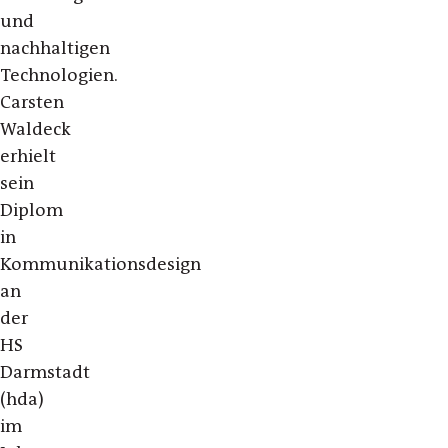
und
nachhaltigen
Technologien.
Carsten
Waldeck
erhielt
sein
Diplom
in
Kommunikationsdesign
an
der
HS
Darmstadt
(hda)
im