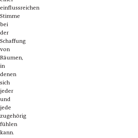
einflussreichen
Stimme
bei
der
Schaffung
von
Räumen,
in
denen
sich
jeder
und
jede
zugehörig
fühlen
kann.