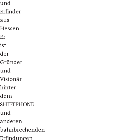
und
Erfinder
aus
Hessen.
Er
ist
der
Gründer
und
Visionär
hinter
dem
SHIFTPHONE
und
anderen
bahnbrechenden
Erfindungen