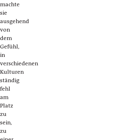
machte
sie
ausgehend
von
dem
Gefühl,
in
verschiedenen
Kulturen
ständig
fehl
am
Platz
zu
sein,
zu
einer