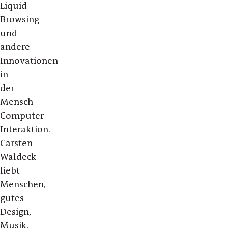
Liquid
Browsing
und
andere
Innovationen
in
der
Mensch-
Computer-
Interaktion.
Carsten
Waldeck
liebt
Menschen,
gutes
Design,
Musik,