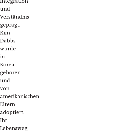
Integration
und
Verständnis
geprägt.
Kim
Dabbs
wurde
in
Korea
geboren
und
von
amerikanischen
Eltern
adoptiert.
Ihr
Lebensweg