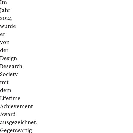
Im
Jahr
2024
wurde
er
von
der
Design
Research
Society
mit
dem
Lifetime
Achievement
Award
ausgezeichnet.
Gegenwärtig