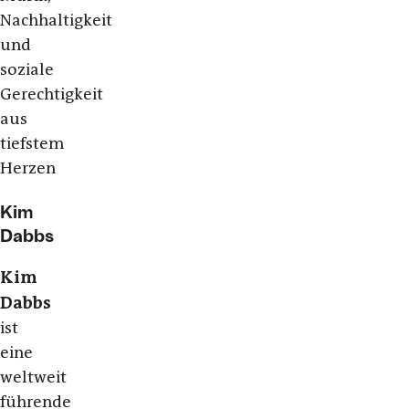
Nachhaltigkeit
und
soziale
Gerechtigkeit
aus
tiefstem
Herzen
Kim
Dabbs
Kim
Dabbs
ist
eine
weltweit
führende