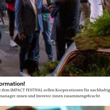
ormation!
t dem IMPACT FESTIVAL sollen Kooperationen für nachhaltig
smanager:innen und Investor:innen zusammengebracht