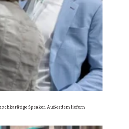
hochkarätige Speaker. Außerdem liefern