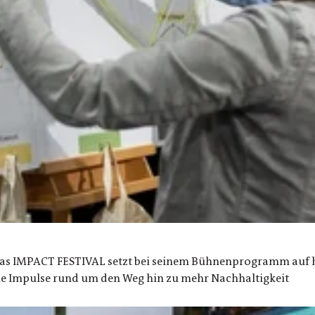
Das IMPACT FESTIVAL setzt bei seinem Bühnenprogramm auf 
che Impulse rund um den Weg hin zu mehr Nachhaltigkeit