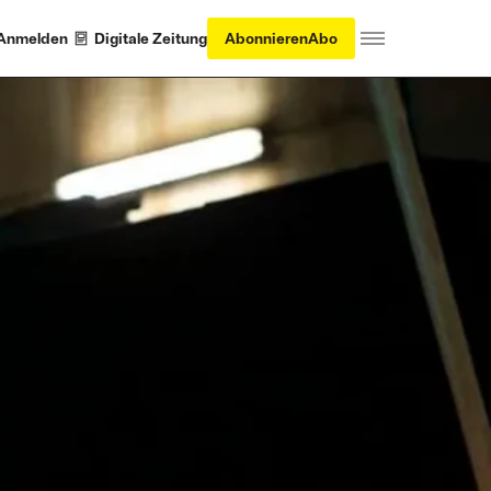
Anmelden
Digitale Zeitung
Abonnieren
Abo