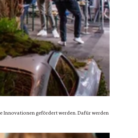
e Innovationen gefördert werden. Dafür werden