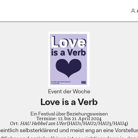
Event der Woche
Love is a Verb
Ein Festival über Beziehungsweisen
Termine: 12. bis 21. April 2024
Ort:
HAU Hebbel am Ufer
(HAU1/HAU2/HAU3/HAU4)
eintlich selbsterklärend und meist eng an eine Vorstel