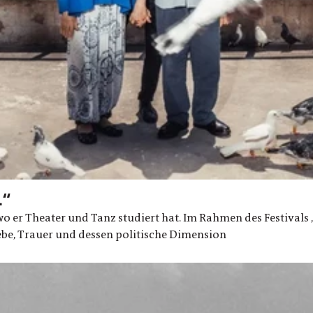
.“
 wo er Theater und Tanz studiert hat. Im Rahmen des Festivals 
ebe, Trauer und dessen politische Dimension