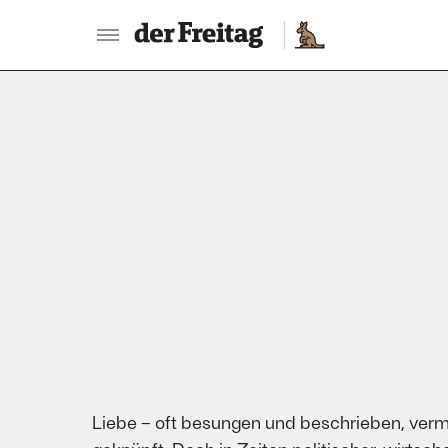
:
Liebe – oft besungen und beschrieben, verm