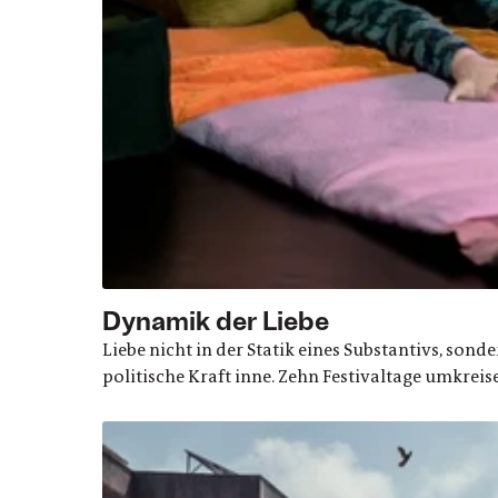
Dynamik der Liebe
Liebe nicht in der Statik eines Substantivs, son
politische Kraft inne. Zehn Festivaltage umkreis