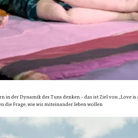
dern in der Dynamik des Tuns denken – das ist Ziel von „Love 
en die Frage, wie wir miteinander leben wollen