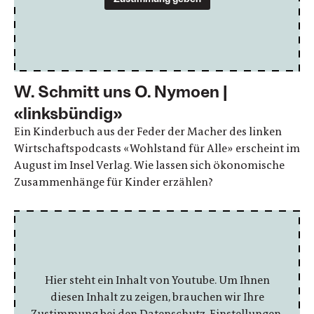
W. Schmitt uns O. Nymoen |
«linksbündig»
Ein Kinderbuch aus der Feder der Macher des linken
Wirtschaftspodcasts «Wohlstand für Alle» erscheint im
August im Insel Verlag. Wie lassen sich ökonomische
Zusammenhänge für Kinder erzählen?
Hier steht ein Inhalt von Youtube. Um Ihnen
diesen Inhalt zu zeigen, brauchen wir Ihre
Zustimmung bei den Datenschutz-Einstellungen.