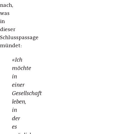
nach,
was
in
dieser
Schlusspassage
mündet:
«Ich
möchte
in
einer
Gesellschaft
leben,
in
der
es