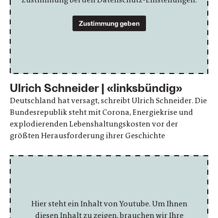
Zustimmung geben
Ulrich Schneider | «linksbündig»
Deutschland hat versagt, schreibt Ulrich Schneider. Die
Bundesrepublik steht mit Corona, Energiekrise und
explodierenden Lebenshaltungskosten vor der
größten Herausforderung ihrer Geschichte
Hier steht ein Inhalt von Youtube. Um Ihnen
diesen Inhalt zu zeigen, brauchen wir Ihre