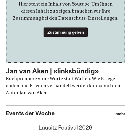
Hier steht ein Inhalt von Youtube. Um Ihnen
diesen Inhalt zu zeigen, brauchen wir Ihre
Zustimmung bei den Datenschutz-Einstellungen.
Zustimmung geben
Jan van Aken | «linksbündig»
Buchpremiere von «Worte statt Waffen. Wie Kriege
enden und Frieden verhandelt werden kann» mit dem
Autor Jan van Aken
Events der Woche
mehr
:
Lausitz Festival 2026