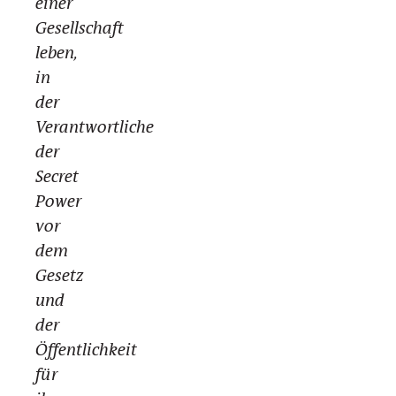
einer
Gesellschaft
leben,
in
der
Verantwortliche
der
Secret
Power
vor
dem
Gesetz
und
der
Öffentlichkeit
für