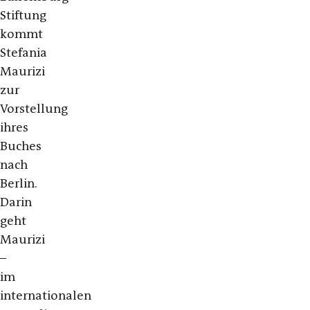
Stiftung
kommt
Stefania
Maurizi
zur
Vorstellung
ihres
Buches
nach
Berlin.
Darin
geht
Maurizi
–
im
internationalen