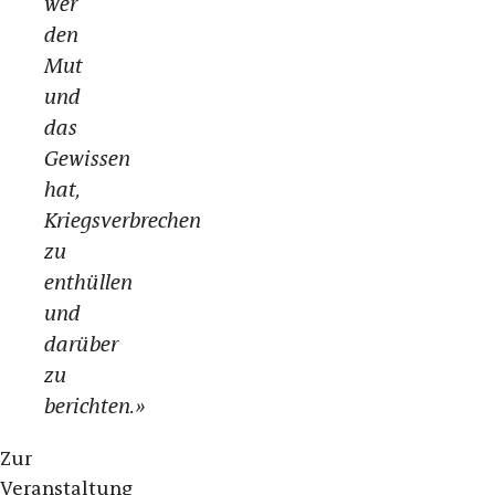
wer
den
Mut
und
das
Gewissen
hat,
Kriegsverbrechen
zu
enthüllen
und
darüber
zu
berichten.»
Zur
Veranstaltung