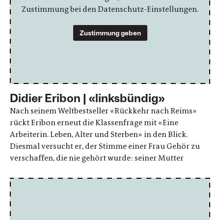
Zustimmung bei den Datenschutz-Einstellungen.
Zustimmung geben
Didier Eribon | «linksbündig»
Nach seinem Weltbestseller «Rückkehr nach Reims»
rückt Eribon erneut die Klassenfrage mit «Eine
Arbeiterin. Leben, Alter und Sterben» in den Blick.
Diesmal versucht er, der Stimme einer Frau Gehör zu
verschaffen, die nie gehört wurde: seiner Mutter