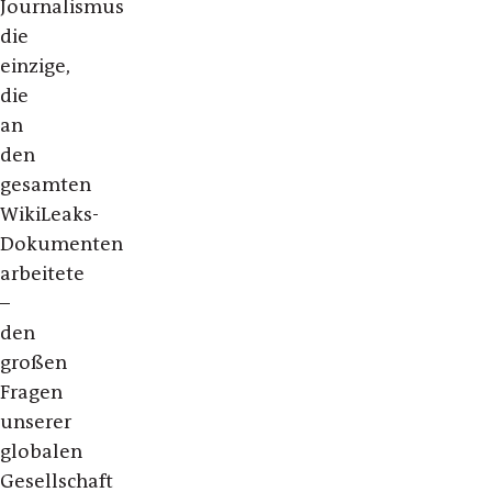
Journalismus
die
einzige,
die
an
den
gesamten
WikiLeaks-
Dokumenten
arbeitete
–
den
großen
Fragen
unserer
globalen
Gesellschaft