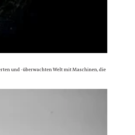
erten und -überwachten Welt mit Maschinen, die