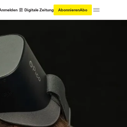
Anmelden
Digitale Zeitung
Abonnieren
Abo