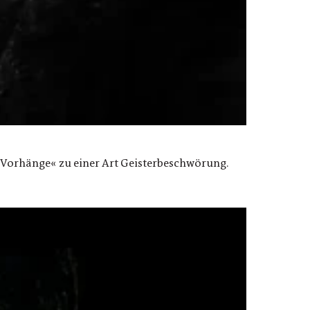
 Vorhänge« zu einer Art Geisterbeschwörung.