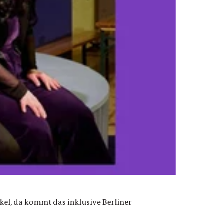
el, da kommt das inklusive Berliner