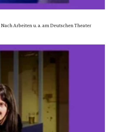
. Nach Arbeiten u. a. am Deutschen Theater