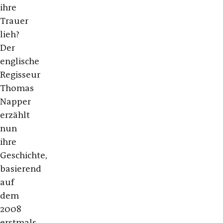
ihre
Trauer
lieh?
Der
englische
Regisseur
Thomas
Napper
erzählt
nun
ihre
Geschichte,
basierend
auf
dem
2008
erstmals