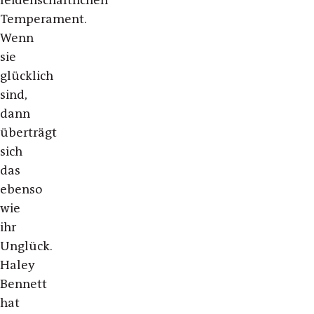
Temperament.
Wenn
sie
glücklich
sind,
dann
überträgt
sich
das
ebenso
wie
ihr
Unglück.
Haley
Bennett
hat