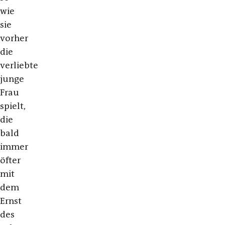
wie
sie
vorher
die
verliebte
junge
Frau
spielt,
die
bald
immer
öfter
mit
dem
Ernst
des