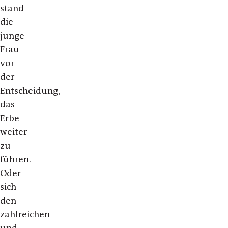
stand
die
junge
Frau
vor
der
Entscheidung,
das
Erbe
weiter
zu
führen.
Oder
sich
den
zahlreichen
und