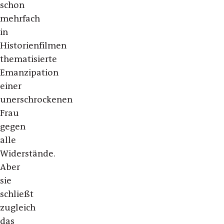
schon
mehrfach
in
Historienfilmen
thematisierte
Emanzipation
einer
unerschrockenen
Frau
gegen
alle
Widerstände.
Aber
sie
schließt
zugleich
das