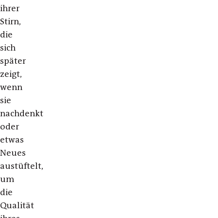
ihrer
Stirn,
die
sich
später
zeigt,
wenn
sie
nachdenkt
oder
etwas
Neues
austüftelt,
um
die
Qualität