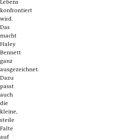
Lebens
konfrontiert
wird.
Das
macht
Haley
Bennett
ganz
ausgezeichnet.
Dazu
passt
auch
die
kleine,
steile
Falte
auf