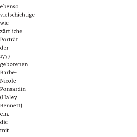
ebenso
vielschichtige
wie
zärtliche
Porträt
der
1777
geborenen
Barbe-
Nicole
Ponsardin
(Haley
Bennett)
ein,
die
mit