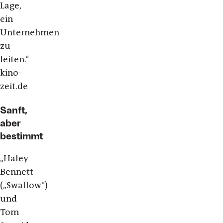
Lage,
ein
Unternehmen
zu
leiten.“
kino-
zeit.de
Sanft,
aber
bestimmt
„Haley
Bennett
(„Swallow“)
und
Tom