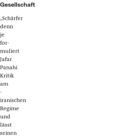
Gesellschaft
„Schärfer
denn
je
for­
muliert
Jafar
Panahi
Kritik
am
­
iranischen
Regime
und
lässt
seinen