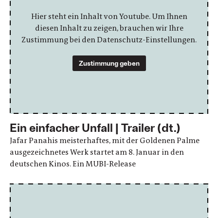
Hier steht ein Inhalt von Youtube. Um Ihnen
diesen Inhalt zu zeigen, brauchen wir Ihre
Zustimmung bei den Datenschutz-Einstellungen.
Zustimmung geben
Ein einfacher Unfall | Trailer (dt.)
Jafar Panahis meisterhaftes, mit der Goldenen Palme
ausgezeichnetes Werk startet am 8. Januar in den
deutschen Kinos. Ein MUBI-Release