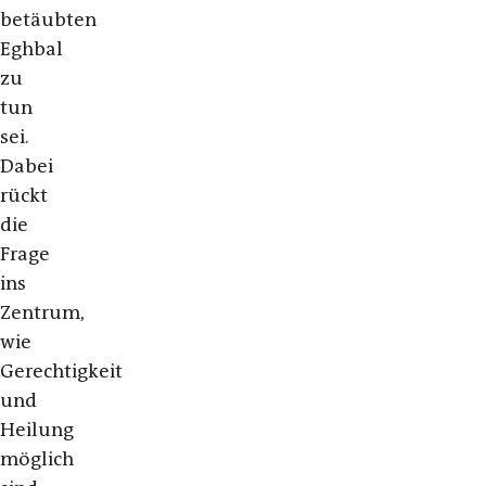
betäubten
Eghbal
zu
tun
sei.
Dabei
rückt
die
Frage
ins
Zentrum,
wie
Gerechtigkeit
und
Heilung
möglich