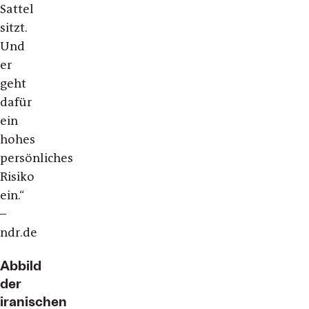
Sattel
sitzt.
Und
er
geht
dafür
ein
hohes
persönliches
Risiko
ein.“
–
ndr.de
Abbild
der
iranischen