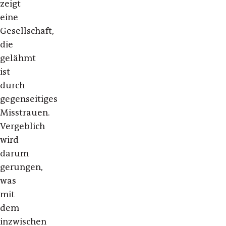
zeigt
eine
Gesellschaft,
die
gelähmt
ist
durch
gegenseitiges
Misstrauen.
Vergeblich
wird
darum
gerungen,
was
mit
dem
inzwischen