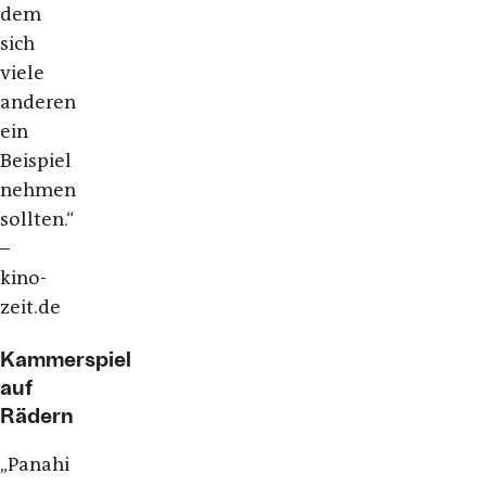
dem
sich
viele
anderen
ein
Beispiel
nehmen
sollten.“
–
kino-
zeit.de
Kammerspiel
auf
Rädern
„Panahi