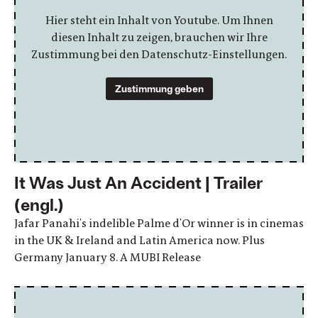
Hier steht ein Inhalt von Youtube. Um Ihnen
diesen Inhalt zu zeigen, brauchen wir Ihre
Zustimmung bei den Datenschutz-Einstellungen.
Zustimmung geben
It Was Just An Accident | Trailer
(engl.)
Jafar Panahi's indelible Palme d'Or winner is in cinemas
in the UK & Ireland and Latin America now. Plus
Germany January 8. A MUBI Release