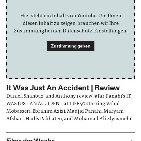
Hier steht ein Inhalt von Youtube. Um Ihnen
diesen Inhalt zu zeigen, brauchen wir Ihre
Zustimmung bei den Datenschutz-Einstellungen.
Zustimmung geben
It Was Just An Accident | Review
Daniel, Shahbaz, and Anthony review Jafar Panahi's IT
WAS JUST AN ACCIDENT at TIFF 50 starring Vahid
Mobasseri, Ebrahim Azizi, Madjid Panahi, Maryam
Afshari, Hadis Pakbaten, and Mohamad Ali Elyasmehr
Filme der Woche