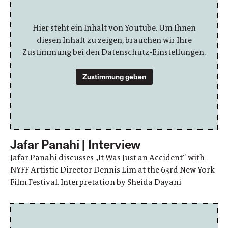
Hier steht ein Inhalt von Youtube. Um Ihnen
diesen Inhalt zu zeigen, brauchen wir Ihre
Zustimmung bei den Datenschutz-Einstellungen.
Zustimmung geben
Jafar Panahi | Interview
Jafar Panahi discusses „It Was Just an Accident“ with
NYFF Artistic Director Dennis Lim at the 63rd New York
Film Festival. Interpretation by Sheida Dayani