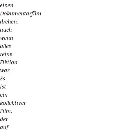
einen
Dokumentarfilm
drehen,
auch
wenn
alles
reine
Fiktion
war.
Es
ist
ein
kollektiver
Film,
der
auf