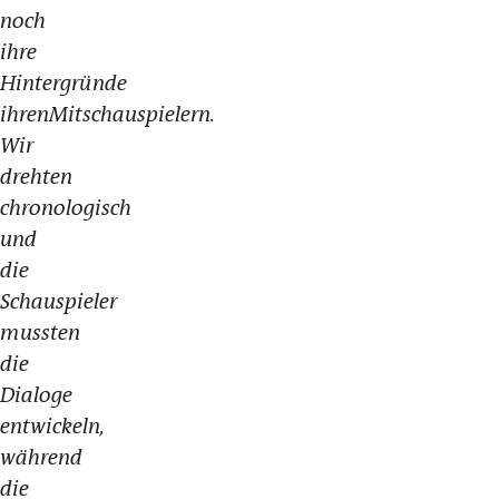
noch
ihre
Hintergründe
ihrenMitschauspielern.
Wir
drehten
chronologisch
und
die
Schauspieler
mussten
die
Dialoge
entwickeln,
während
die