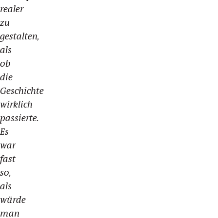
realer
zu
gestalten,
als
ob
die
Geschichte
wirklich
passierte.
Es
war
fast
so,
als
würde
man