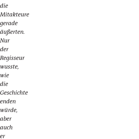
die
Mitakteure
gerade
äußerten.
Nur
der
Regisseur
wusste,
wie
die
Geschichte
enden
würde,
aber
auch
er