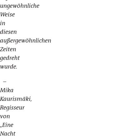
ungewöhnliche
Weise
in
diesen
außergewöhnlichen
Zeiten
gedreht
wurde.
–
Mika
Kaurismäki,
Regisseur
von
„Eine
Nacht