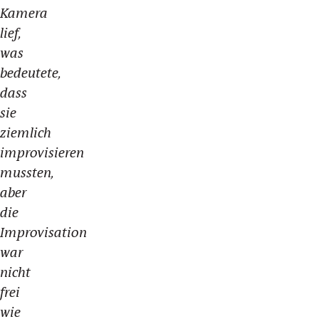
Kamera
lief,
was
bedeutete,
dass
sie
ziemlich
improvisieren
mussten,
aber
die
Improvisation
war
nicht
frei
wie