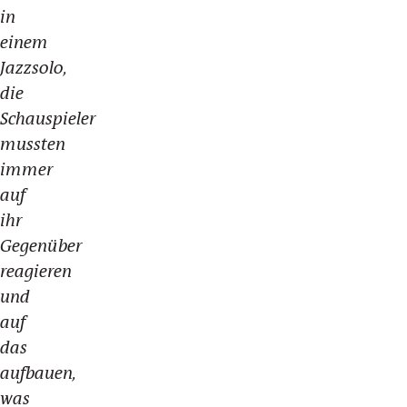
in
einem
Jazzsolo,
die
Schauspieler
mussten
immer
auf
ihr
Gegenüber
reagieren
und
auf
das
aufbauen,
was