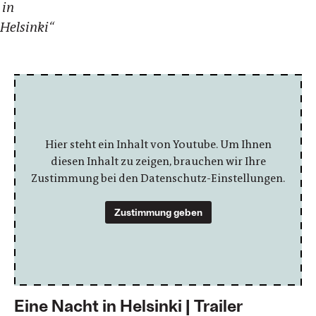
in
Helsinki“
Hier steht ein Inhalt von Youtube. Um Ihnen
diesen Inhalt zu zeigen, brauchen wir Ihre
Zustimmung bei den Datenschutz-Einstellungen.
Zustimmung geben
Eine Nacht in Helsinki | Trailer