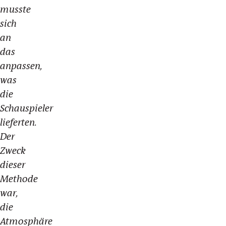
musste
sich
an
das
anpassen,
was
die
Schauspieler
lieferten.
Der
Zweck
dieser
Methode
war,
die
Atmosphäre