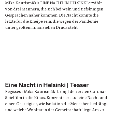
Mika Kaurismäkis EINE NACHT IN HELSINKI erzählt
von drei Männern, die sich bei Wein und tiefsinnigen
Gesprächen näher kommen. Die Nacht könnte die
letzte für die Kneipe sein, die wegen der Pandemie
unter großem finanziellen Druck steht
Eine Nacht in Helsinki | Teaser
Regisseur Mika Kaurismäki bringt den ersten Corona-
Spielfilm in die Kinos. Konzentriert auf eine Nacht und
einen Ort zeigt er, wie Isolation die Menschen bedrängt
und welche Wohltat in der Gemeinschaft liegt. Am 20.