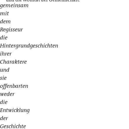
gemeinsam
mit
dem
Regisseur
die
Hintergrundgeschichten
ihrer
Charaktere
und
sie
offenbarten
weder
die
Entwicklung
der
Geschichte