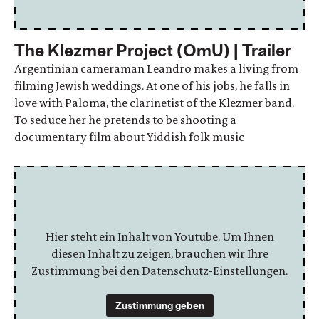
The Klezmer Project (OmU) | Trailer
Argentinian cameraman Leandro makes a living from
filming Jewish weddings. At one of his jobs, he falls in
love with Paloma, the clarinetist of the Klezmer band.
To seduce her he pretends to be shooting a
documentary film about Yiddish folk music
Hier steht ein Inhalt von Youtube. Um Ihnen
diesen Inhalt zu zeigen, brauchen wir Ihre
Zustimmung bei den Datenschutz-Einstellungen.
Zustimmung geben