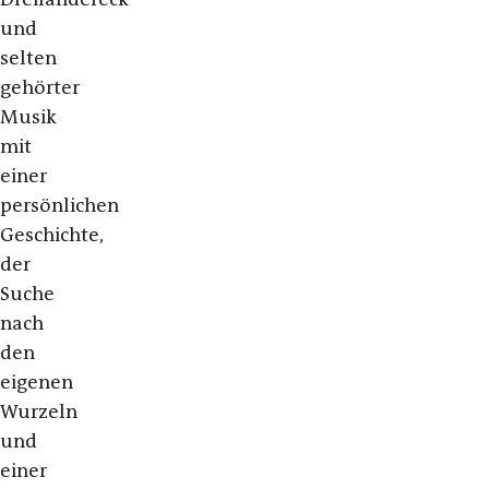
und
selten
gehörter
Musik
mit
einer
persönlichen
Geschichte,
der
Suche
nach
den
eigenen
Wurzeln
und
einer