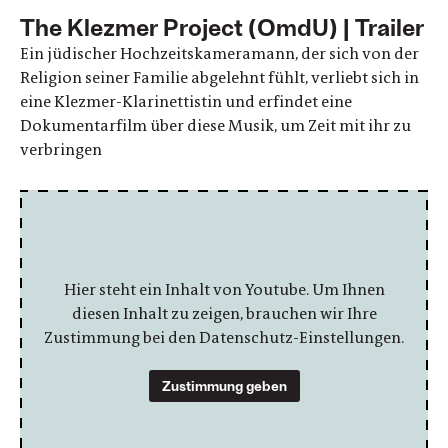
The Klezmer Project (OmdU) | Trailer
Ein jüdischer Hochzeitskameramann, der sich von der
Religion seiner Familie abgelehnt fühlt, verliebt sich in
eine Klezmer-Klarinettistin und erfindet eine
Dokumentarfilm über diese Musik, um Zeit mit ihr zu
verbringen
Hier steht ein Inhalt von Youtube. Um Ihnen
diesen Inhalt zu zeigen, brauchen wir Ihre
Zustimmung bei den Datenschutz-Einstellungen.
Zustimmung geben