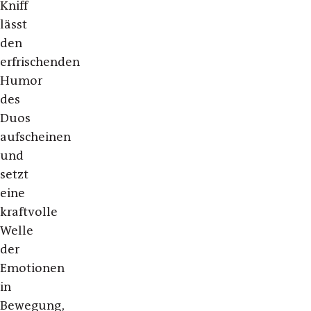
Kniff
lässt
den
erfrischenden
Humor
des
Duos
aufscheinen
und
setzt
eine
kraftvolle
Welle
der
Emotionen
in
Bewegung,