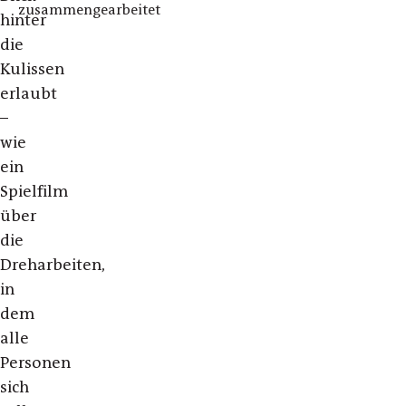
zusammengearbeitet
hinter
die
Kulissen
erlaubt
–
wie
ein
Spielfilm
über
die
Dreharbeiten,
in
dem
alle
Personen
sich