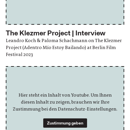
The Klezmer Project | Interview
Leandro Koch & Paloma Schachmann on The Klezmer
Project (Adentro Mío Estoy Bailando) at Berlin Film
Festival 2023
Hier steht ein Inhalt von Youtube. Um Ihnen
diesen Inhalt zu zeigen, brauchen wir Ihre
Zustimmung bei den Datenschutz-Einstellungen.
Zustimmung geben