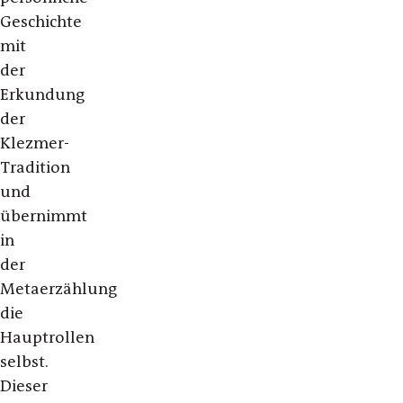
Geschichte
mit
der
Erkundung
der
Klezmer-
Tradition
und
übernimmt
in
der
Metaerzählung
die
Hauptrollen
selbst.
Dieser