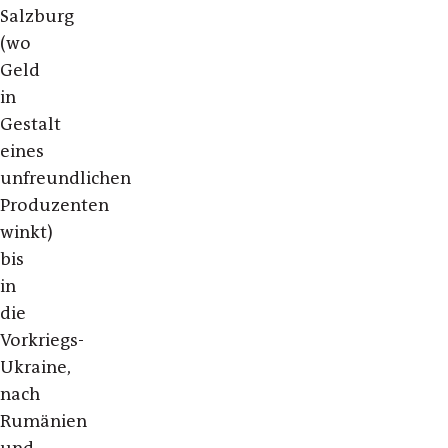
Salzburg
(wo
Geld
in
Gestalt
eines
unfreundlichen
Produzenten
winkt)
bis
in
die
Vorkriegs-
Ukraine,
nach
Rumänien
und