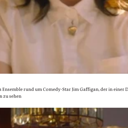
s Ensemble rund um Comedy-Star Jim Gaffigan, der in einer Dopp
n zu sehen