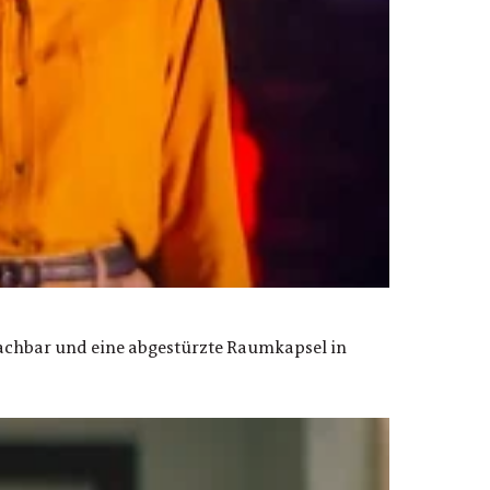
 Nachbar und eine abgestürzte Raumkapsel in