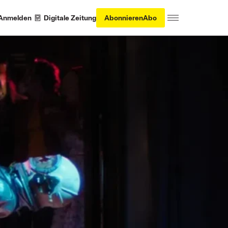
Anmelden
Digitale Zeitung
Abonnieren
Abo