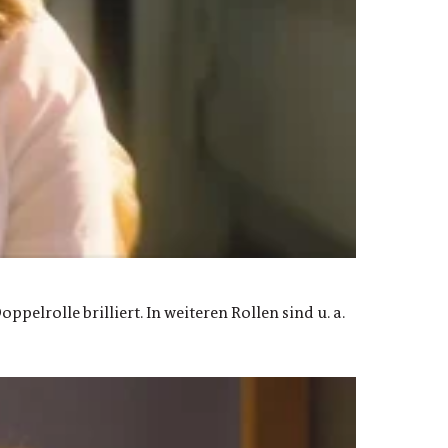
elrolle brilliert. In weiteren Rollen sind u. a.