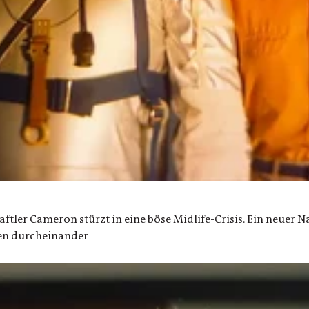
haftler Cameron stürzt in eine böse Midlife-Crisis. Ein neuer
ben durcheinander