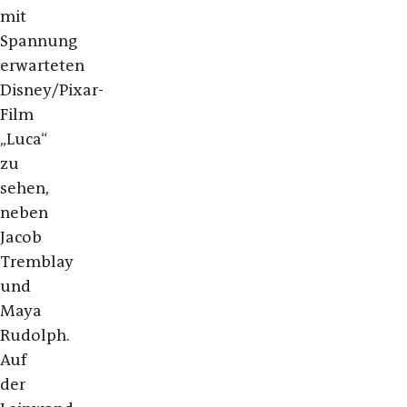
mit
Spannung
erwarteten
Disney/Pixar-
Film
„Luca“
zu
sehen,
neben
Jacob
Tremblay
und
Maya
Rudolph.
Auf
der