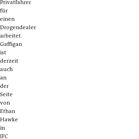
Privatfahrer
für
einen
Drogendealer
arbeitet.
Gaffigan
ist
derzeit
auch
an
der
Seite
von
Ethan
Hawke
in
IFC