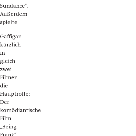
Sundance".
Außerdem
spielte
Gaffigan
kürzlich
in
gleich
zwei
Filmen
die
Hauptrolle:
Der
komödiantische
Film
„Being
Frank“