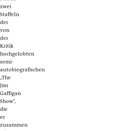
zwei
Staffeln
der
von
der
Kritik
hochgelobten
semi-
autobiografischen
„The
Jim
Gaffigan
Show“,
die
er
zusammen