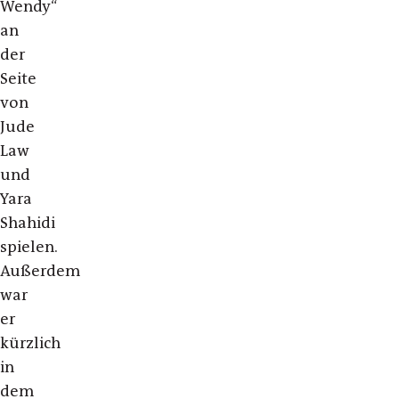
Wendy“
an
der
Seite
von
Jude
Law
und
Yara
Shahidi
spielen.
Außerdem
war
er
kürzlich
in
dem