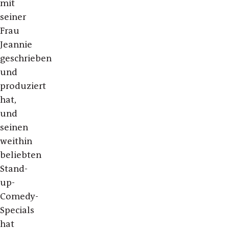
mit
seiner
Frau
Jeannie
geschrieben
und
produziert
hat,
und
seinen
weithin
beliebten
Stand-
up-
Comedy-
Specials
hat