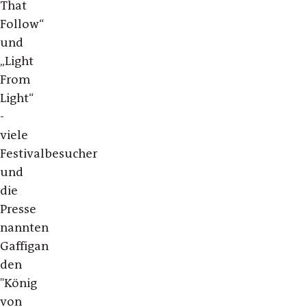
That
Follow“
und
„Light
From
Light“
-
viele
Festivalbesucher
und
die
Presse
nannten
Gaffigan
den
"König
von