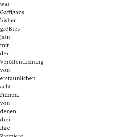
war
Gaffigans
bisher
größtes
Jahr
mit
der
Veröffentlichung
von
erstaunlichen
acht
Filmen,
von
denen
drei
ihre
Premiere