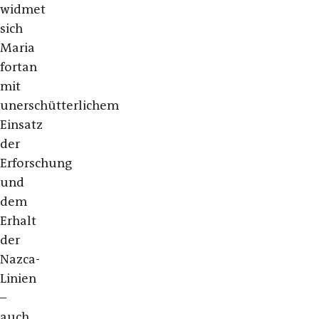
widmet
sich
Maria
fortan
mit
unerschütterlichem
Einsatz
der
Erforschung
und
dem
Erhalt
der
Nazca-
Linien
–
auch