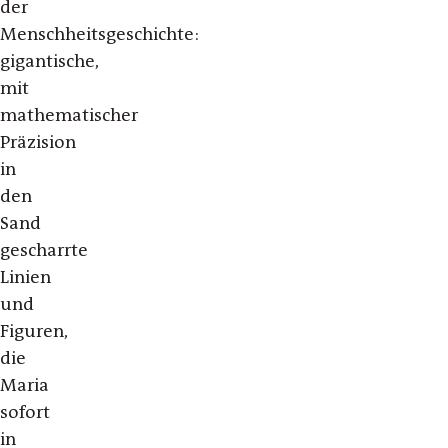
der
Menschheitsgeschichte:
gigantische,
mit
mathematischer
Präzision
in
den
Sand
gescharrte
Linien
und
Figuren,
die
Maria
sofort
in