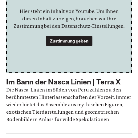
Hier steht ein Inhalt von Youtube. Um Ihnen
diesen Inhalt zu zeigen, brauchen wir Ihre
Zustimmung bei den Datenschutz-Einstellungen.
Zustimmung geben
Im Bann der Nasca Linien | Terra X
Die Nasca-Linien im Süden von Peru zählen zu den
berühmtesten Hinterlassenschaften der Vorzeit. Immer
wieder bietet das Ensemble aus mythischen Figuren,
exotischen Tierdarstellungen und geometrischen
Bodenbildern Anlass für wilde Spekulationen