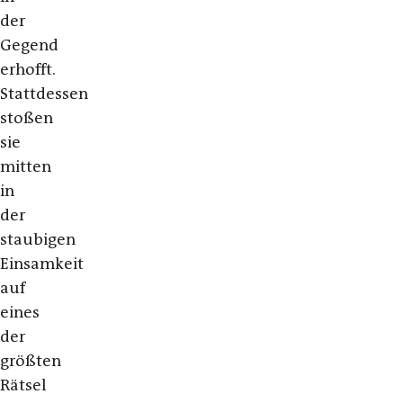
der
Gegend
erhofft.
Stattdessen
stoßen
sie
mitten
in
der
staubigen
Einsamkeit
auf
eines
der
größten
Rätsel