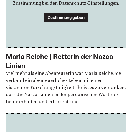
Zustimmung bei den Datenschutz-Einstellungen.
Zustimmung geben
Maria Reiche | Retterin der Nazca-
Linien
Viel mehr als eine Abenteurerin war Maria Reiche. Sie
verband ein abenteuerliches Leben mit einer
visionären Forschungstätigkeit. Ihr ist es zu verdanken,
dass die Nasca-Linien in der peruanischen Wüste bis
heute erhalten und erforscht sind