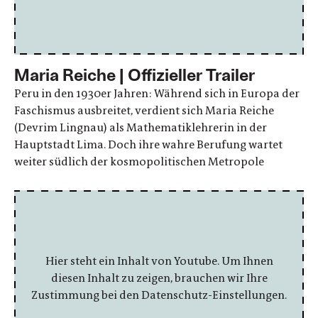
Maria Reiche | Offizieller Trailer
Peru in den 1930er Jahren: Während sich in Europa der
Faschismus ausbreitet, verdient sich Maria Reiche
(Devrim Lingnau) als Mathematiklehrerin in der
Hauptstadt Lima. Doch ihre wahre Berufung wartet
weiter südlich der kosmopolitischen Metropole
Hier steht ein Inhalt von Youtube. Um Ihnen
diesen Inhalt zu zeigen, brauchen wir Ihre
Zustimmung bei den Datenschutz-Einstellungen.