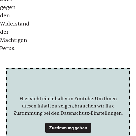
gegen
den
Widerstand
der
Mächtigen
Perus.
Hier steht ein Inhalt von Youtube. Um Ihnen
diesen Inhalt zu zeigen, brauchen wir Ihre
Zustimmung bei den Datenschutz-Einstellungen.
Zustimmung geben