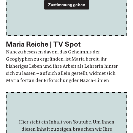
Zustimmung geben
Maria Reiche | TV Spot
Nahezu besessen davon, das Geheimnis der
Geoglyphen zu ergründen, ist Maria bereit, ihr
bisheriges Leben und ihre Arbeit als Lehrerin hinter
sich zu lassen – auf sich allein gestellt, widmet sich
Maria fortan der Erforschungder Nazca-Linien
Hier steht ein Inhalt von Youtube. Um Ihnen
diesen Inhalt zu zeigen, brauchen wir Ihre