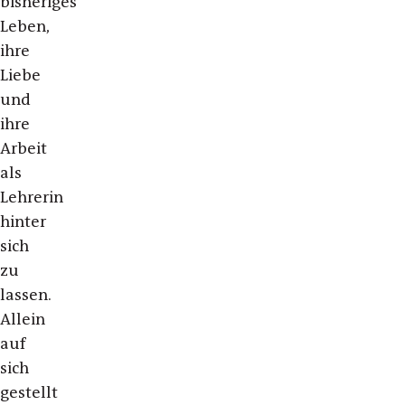
bisheriges
Leben,
ihre
Liebe
und
ihre
Arbeit
als
Lehrerin
hinter
sich
zu
lassen.
Allein
auf
sich
gestellt