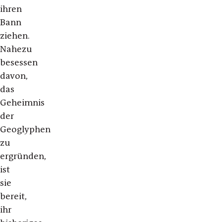
ihren
Bann
ziehen.
Nahezu
besessen
davon,
das
Geheimnis
der
Geoglyphen
zu
ergründen,
ist
sie
bereit,
ihr