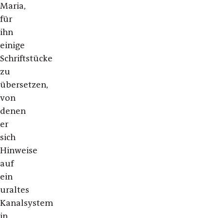
Maria,
für
ihn
einige
Schriftstücke
zu
übersetzen,
von
denen
er
sich
Hinweise
auf
ein
uraltes
Kanalsystem
in