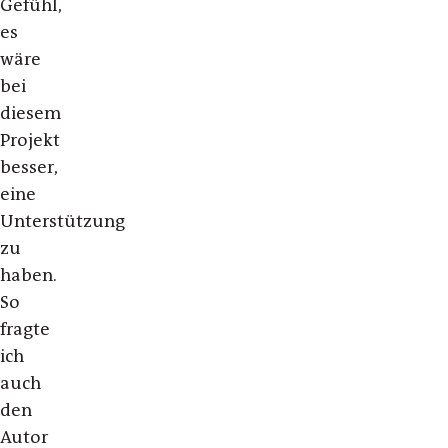
Gefühl,
es
wäre
bei
diesem
Projekt
besser,
eine
Unterstützung
zu
haben.
So
fragte
ich
auch
den
Autor