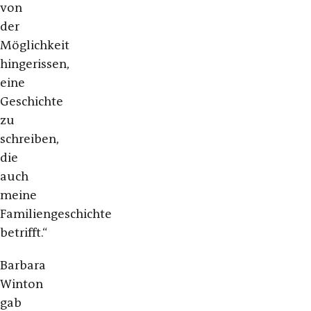
von
der
Möglichkeit
hingerissen,
eine
Geschichte
zu
schreiben,
die
auch
meine
Familiengeschichte
betrifft.“
Barbara
Winton
gab