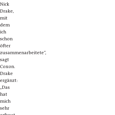
Nick
Drake,
mit
dem
ich
schon
öfter
zusammenarbeitete“,
sagt
Coxon.
Drake
ergänzt:
„Das
hat
mich
sehr