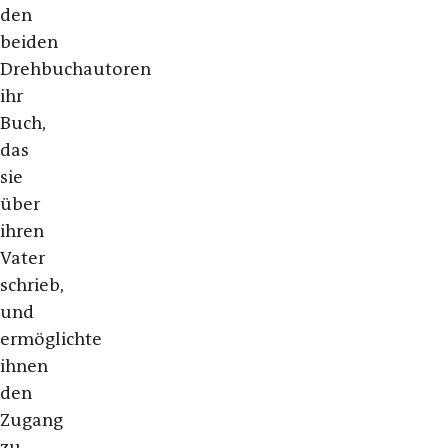
den
beiden
Drehbuchautoren
ihr
Buch,
das
sie
über
ihren
Vater
schrieb,
und
ermöglichte
ihnen
den
Zugang
zu