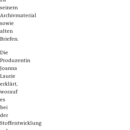
seinem
Archivmaterial
sowie
alten
Briefen.
Die
Produzentin
Joanna
Laurie
erklärt,
worauf
es
bei
der
Stoffentwicklung