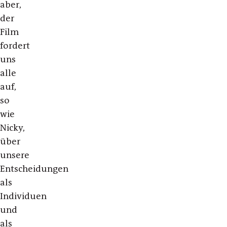
aber,
der
Film
fordert
uns
alle
auf,
so
wie
Nicky,
über
unsere
Entscheidungen
als
Individuen
und
als