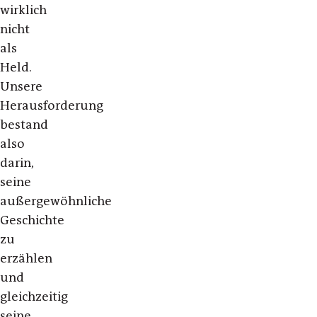
wirklich
nicht
als
Held.
Unsere
Herausforderung
bestand
also
darin,
seine
außergewöhnliche
Geschichte
zu
erzählen
und
gleichzeitig
seine