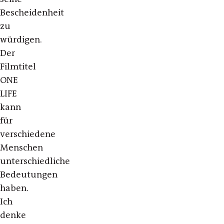
Bescheidenheit
zu
würdigen.
Der
Filmtitel
ONE
LIFE
kann
für
verschiedene
Menschen
unterschiedliche
Bedeutungen
haben.
Ich
denke