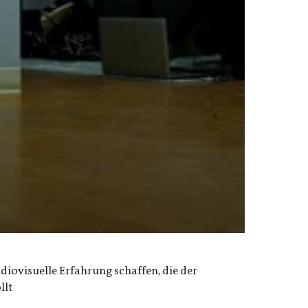
ovisuelle Erfahrung schaffen, die der
llt