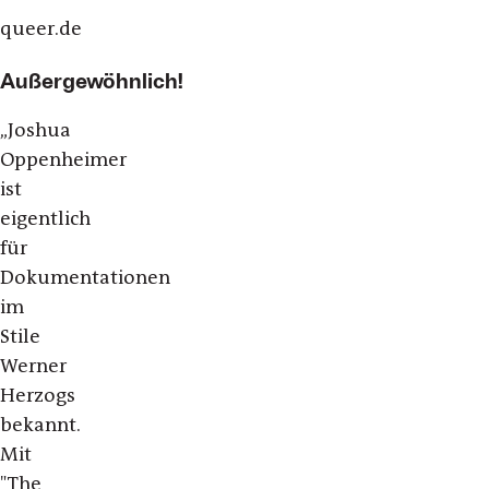
queer.de
Außergewöhnlich!
„
Joshua
Oppenheimer
ist
eigentlich
für
Dokumentationen
im
Stile
Werner
Herzogs
bekannt.
Mit
"The