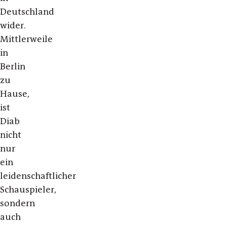
Deutschland
wider.
Mittlerweile
in
Berlin
zu
Hause,
ist
Diab
nicht
nur
ein
leidenschaftlicher
Schauspieler,
sondern
auch