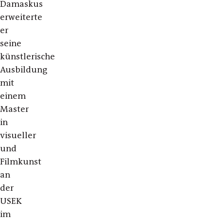
Damaskus
erweiterte
er
seine
künstlerische
Ausbildung
mit
einem
Master
in
visueller
und
Filmkunst
an
der
USEK
im