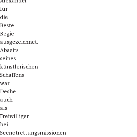
Alexander“
für
die
Beste
Regie
ausgezeichnet.
Abseits
seines
künstlerischen
Schaffens
war
Deshe
auch
als
Freiwilliger
bei
Seenotrettungsmissionen