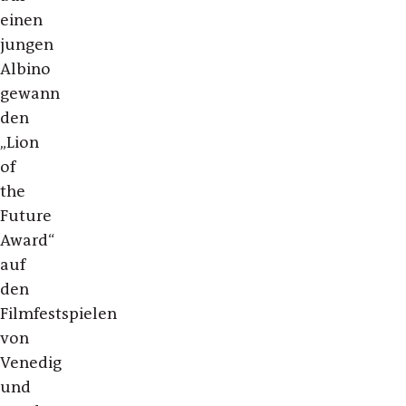
einen
jungen
Albino
gewann
den
„Lion
of
the
Future
Award“
auf
den
Filmfestspielen
von
Venedig
und