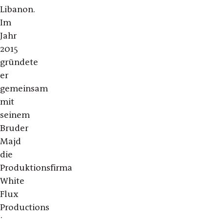
Libanon.
Im
Jahr
2015
gründete
er
gemeinsam
mit
seinem
Bruder
Majd
die
Produktionsfirma
White
Flux
Productions