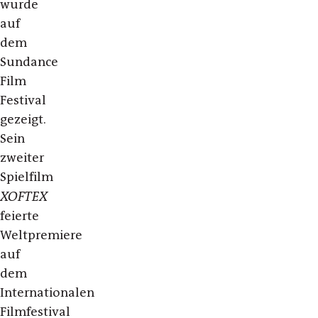
wurde
auf
dem
Sundance
Film
Festival
gezeigt.
Sein
zweiter
Spielfilm
XOFTEX
feierte
Weltpremiere
auf
dem
Internationalen
Filmfestival