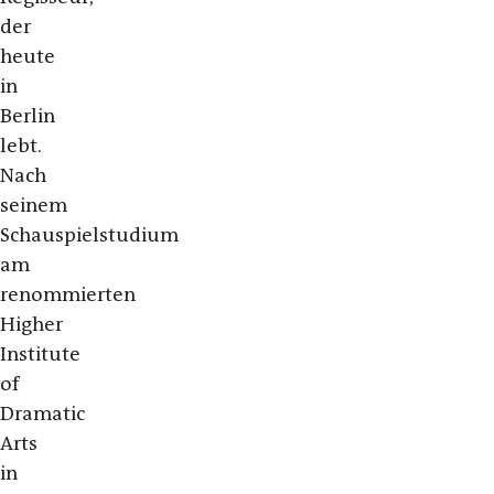
der
heute
in
Berlin
lebt.
Nach
seinem
Schauspielstudium
am
renommierten
Higher
Institute
of
Dramatic
Arts
in