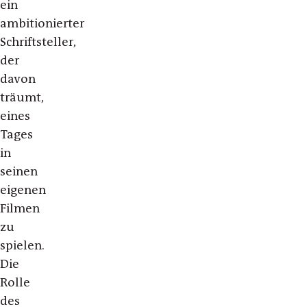
ein
ambitionierter
Schriftsteller,
der
davon
träumt,
eines
Tages
in
seinen
eigenen
Filmen
zu
spielen.
Die
Rolle
des