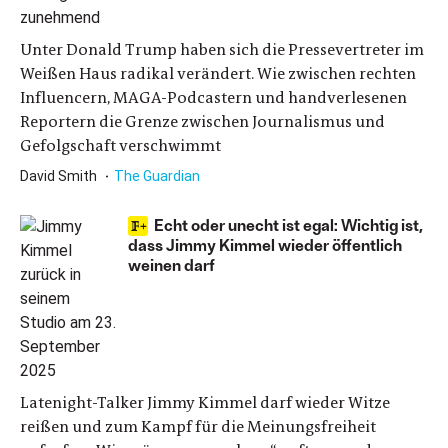
Unter Donald Trump haben sich die Pressevertreter im
Weißen Haus radikal verändert. Wie zwischen rechten
Influencern, MAGA-Podcastern und handverlesenen
Reportern die Grenze zwischen Journalismus und
Gefolgschaft verschwimmt
David Smith
The Guardian
Echt oder unecht ist egal: Wichtig ist,
dass Jimmy Kimmel wieder öffentlich
weinen darf
Latenight-Talker Jimmy Kimmel darf wieder Witze
reißen und zum Kampf für die Meinungsfreiheit