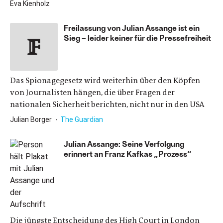
Eva Kienholz
Freilassung von Julian Assange ist ein
Sieg – leider keiner für die Pressefreiheit
Das Spionagegesetz wird weiterhin über den Köpfen
von Journalisten hängen, die über Fragen der
nationalen Sicherheit berichten, nicht nur in den USA
Julian Borger
The Guardian
Julian Assange: Seine Verfolgung
erinnert an Franz Kafkas „Prozess“
Die jüngste Entscheidung des High Court in London