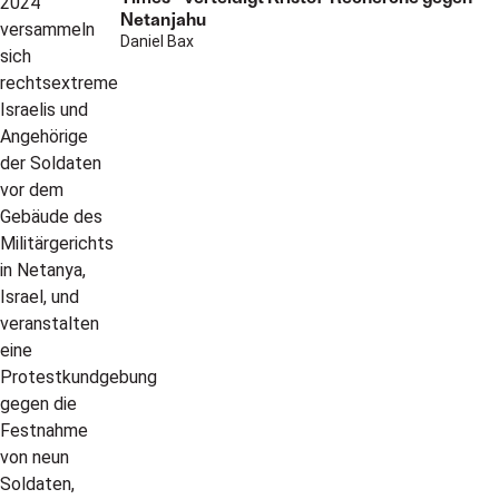
Netanjahu
Daniel Bax