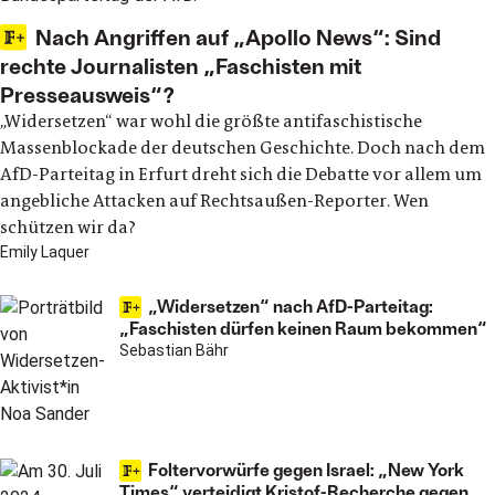
Nach Angriffen auf „Apollo News“: Sind
rechte Journalisten „Faschisten mit
Presseausweis“?
„Widersetzen“ war wohl die größte antifaschistische
Massenblockade der deutschen Geschichte. Doch nach dem
AfD-Parteitag in Erfurt dreht sich die Debatte vor allem um
angebliche Attacken auf Rechtsaußen-Reporter. Wen
schützen wir da?
Emily Laquer
„Widersetzen“ nach AfD-Parteitag:
„Faschisten dürfen keinen Raum bekommen“
Sebastian Bähr
Foltervorwürfe gegen Israel: „New York
Times“ verteidigt Kristof-Recherche gegen