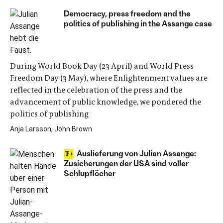
Democracy, press freedom and the
politics of publishing in the Assange case
During World Book Day (23 April) and World Press
Freedom Day (3 May), where Enlightenment values are
reflected in the celebration of the press and the
advancement of public knowledge, we pondered the
politics of publishing
Anja Larsson, John Brown
Auslieferung von Julian Assange:
Zusicherungen der USA sind voller
Schlupflöcher