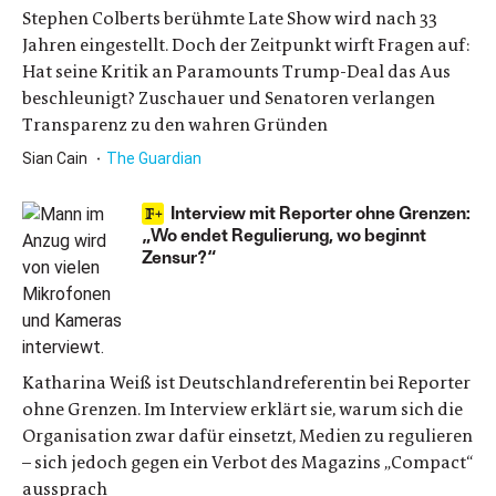
Stephen Colberts berühmte Late Show wird nach 33
Jahren eingestellt. Doch der Zeitpunkt wirft Fragen auf:
Hat seine Kritik an Paramounts Trump-Deal das Aus
beschleunigt? Zuschauer und Senatoren verlangen
Transparenz zu den wahren Gründen
Sian Cain
The Guardian
Interview mit Reporter ohne Grenzen:
„Wo endet Regulierung, wo beginnt
Zensur?“
Katharina Weiß ist Deutschlandreferentin bei Reporter
ohne Grenzen. Im Interview erklärt sie, warum sich die
Organisation zwar dafür einsetzt, Medien zu regulieren
– sich jedoch gegen ein Verbot des Magazins „Compact“
aussprach