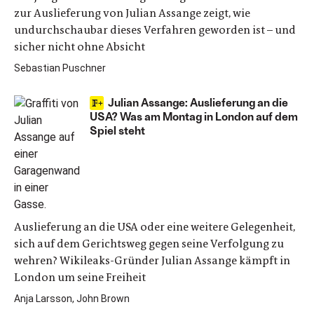
zur Auslieferung von Julian Assange zeigt, wie
undurchschaubar dieses Verfahren geworden ist – und
sicher nicht ohne Absicht
Sebastian Puschner
Julian Assange: Auslieferung an die
USA? Was am Montag in London auf dem
Spiel steht
Auslieferung an die USA oder eine weitere Gelegenheit,
sich auf dem Gerichtsweg gegen seine Verfolgung zu
wehren? Wikileaks-Gründer Julian Assange kämpft in
London um seine Freiheit
Anja Larsson, John Brown