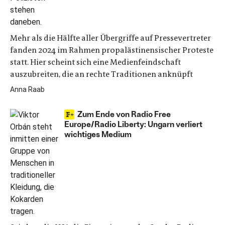
Mehr als die Hälfte aller Übergriffe auf Pressevertreter
fanden 2024 im Rahmen propalästinensischer Proteste
statt. Hier scheint sich eine Medienfeindschaft
auszubreiten, die an rechte Traditionen anknüpft
Anna Raab
Zum Ende von Radio Free
Europe/Radio Liberty: Ungarn verliert
wichtiges Medium