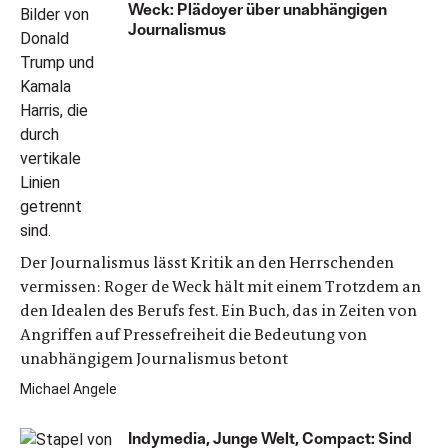
Weck: Plädoyer über unabhängigen
Journalismus
Der Journalismus lässt Kritik an den Herrschenden
vermissen: Roger de Weck hält mit einem Trotzdem an
den Idealen des Berufs fest. Ein Buch, das in Zeiten von
Angriffen auf Pressefreiheit die Bedeutung von
unabhängigem Journalismus betont
Michael Angele
Indymedia, Junge Welt, Compact: Sind