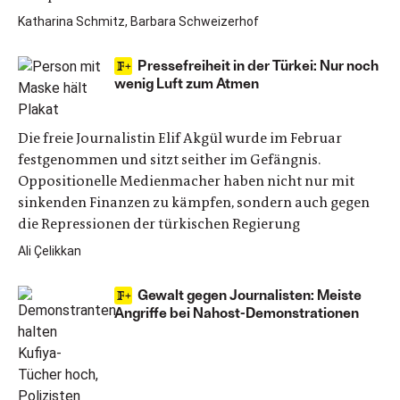
Katharina Schmitz, Barbara Schweizerhof
Pressefreiheit in der Türkei: Nur noch
wenig Luft zum Atmen
Die freie Journalistin Elif Akgül wurde im Februar
festgenommen und sitzt seither im Gefängnis.
Oppositionelle Medienmacher haben nicht nur mit
sinkenden Finanzen zu kämpfen, sondern auch gegen
die Repressionen der türkischen Regierung
Ali Çelikkan
Gewalt gegen Journalisten: Meiste
Angriffe bei Nahost-Demonstrationen