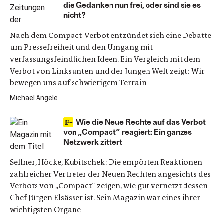
die Gedanken nun frei, oder sind sie es
nicht?
Nach dem Compact-Verbot entzündet sich eine Debatte
um Pressefreiheit und den Umgang mit
verfassungsfeindlichen Ideen. Ein Vergleich mit dem
Verbot von Linksunten und der Jungen Welt zeigt: Wir
bewegen uns auf schwierigem Terrain
Michael Angele
Wie die Neue Rechte auf das Verbot
von „Compact“ reagiert: Ein ganzes
Netzwerk zittert
Sellner, Höcke, Kubitschek: Die empörten Reaktionen
zahlreicher Vertreter der Neuen Rechten angesichts des
Verbots von „Compact“ zeigen, wie gut vernetzt dessen
Chef Jürgen Elsässer ist. Sein Magazin war eines ihrer
wichtigsten Organe