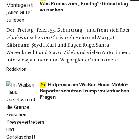
Was Promis zum „Freitag“-Geburtstag
wünschen
Der „Freitag“ feiert 35. Geburtstag – und freut sich über
Glückwünsche von Christoph Hein und Margot
Käßmann, Şeyda Kurt und Eugen Ruge, Sahra
Wagenknecht und Slavoj Žižek und vielen Autorinnen,
Interviewpartnern und Wegbegleiter*innen mehr
Redaktion
Hofpresse im Weißen Haus: MAGA-
Reporter schützen Trump vor kritischen
Fragen