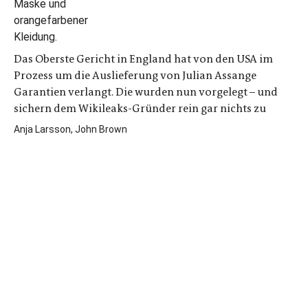
Das Oberste Gericht in England hat von den USA im
Prozess um die Auslieferung von Julian Assange
Garantien verlangt. Die wurden nun vorgelegt – und
sichern dem Wikileaks-Gründer rein gar nichts zu
Anja Larsson, John Brown