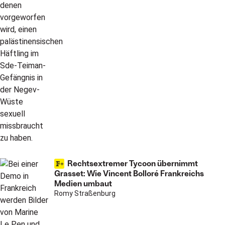
Rechtsextremer Tycoon übernimmt
Grasset: Wie Vincent Bolloré Frankreichs
Medien umbaut
Romy Straßenburg