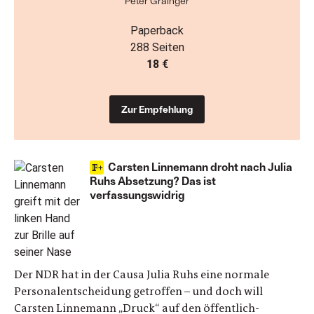
Peter Grainger
Paperback
288 Seiten
18 €
Zur Empfehlung
Carsten Linnemann droht nach Julia
Ruhs Absetzung? Das ist
verfassungswidrig
Der NDR hat in der Causa Julia Ruhs eine normale
Personalentscheidung getroffen – und doch will
Carsten Linnemann „Druck“ auf den öffentlich-