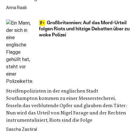
Anna Raab
Großbritannien: Auf das Mord-Urteil
folgen Riots und hitzige Debatten über zu
woke Polizei
Streifenpolizisten in der englischen Stadt
Southampton kommen zu einer Messerstecherei,
fesseln das verblutende Opfer und glauben dem Täter:
Nun wird das Urteil von Nigel Farage und der Rechten
instrumentalisiert, Riots sind die Folge
Sascha Zastiral