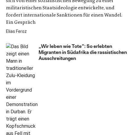
sich von einer sozialistischen Bewegung zu einer
militaristischen Staatsideologie entwickelte, und
fordert internationale Sanktionen für einen Wandel.
Ein Gespräch
Elias Feroz
„Wir leben wie Tote“: So erlebten
Migranten in Südafrika die rassistischen
Ausschreitungen