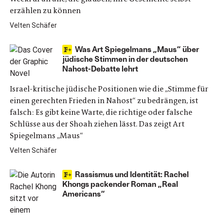
erzählen zu können
Velten Schäfer
Was Art Spiegelmans „Maus“ über
jüdische Stimmen in der deutschen
Nahost-Debatte lehrt
Israel-kritische jüdische Positionen wie die „Stimme für
einen gerechten Frieden in Nahost“ zu bedrängen, ist
falsch: Es gibt keine Warte, die richtige oder falsche
Schlüsse aus der Shoah ziehen lässt. Das zeigt Art
Spiegelmans „Maus“
Velten Schäfer
Rassismus und Identität: Rachel
Khongs packender Roman „Real
Americans“