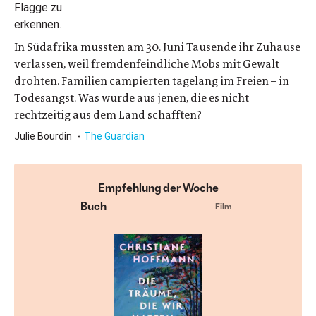
In Südafrika mussten am 30. Juni Tausende ihr Zuhause
verlassen, weil fremdenfeindliche Mobs mit Gewalt
drohten. Familien campierten tagelang im Freien – in
Todesangst. Was wurde aus jenen, die es nicht
rechtzeitig aus dem Land schafften?
Julie Bourdin
The Guardian
Empfehlung der Woche
Buch
Film