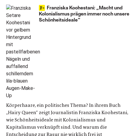
Franziska Koohestani: „Macht und
Kolonialismus prägen immer noch unsere
Schönheitsideale“
Körperhaare, ein politisches Thema? In ihrem Buch
„Hairy Queen“ zeigt Journalistin Franziska Koohestani,
wie Schönheitsideale mit Kolonialismus und
Kapitalismus verknüpft sind. Und warum die
Entscheidung zur Rasur nie wirklich frei ist