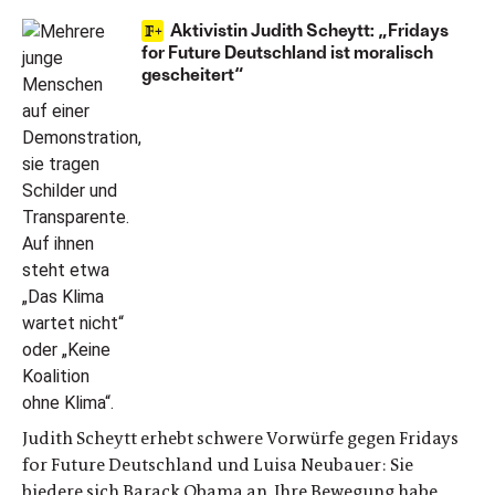
Aktivistin Judith Scheytt: „Fridays
for Future Deutschland ist moralisch
gescheitert“
Judith Scheytt erhebt schwere Vorwürfe gegen Fridays
for Future Deutschland und Luisa Neubauer: Sie
biedere sich Barack Obama an. Ihre Bewegung habe