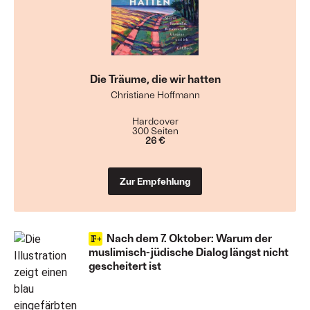
Die Träume, die wir hatten
Christiane Hoffmann
Hardcover
300 Seiten
26 €
Zur Empfehlung
Nach dem 7. Oktober: Warum der
muslimisch-jüdische Dialog längst nicht
gescheitert ist