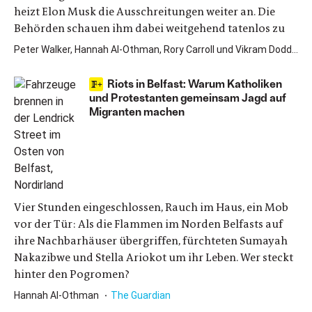
heizt Elon Musk die Ausschreitungen weiter an. Die
Behörden schauen ihm dabei weitgehend tatenlos zu
Peter Walker, Hannah Al-Othman, Rory Carroll und Vikram Dodd
T
Riots in Belfast: Warum Katholiken
und Protestanten gemeinsam Jagd auf
Migranten machen
Vier Stunden eingeschlossen, Rauch im Haus, ein Mob
vor der Tür: Als die Flammen im Norden Belfasts auf
ihre Nachbarhäuser übergriffen, fürchteten Sumayah
Nakazibwe und Stella Ariokot um ihr Leben. Wer steckt
hinter den Pogromen?
Hannah Al-Othman
The Guardian