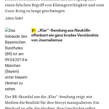
einen falschen Begriff von Klimagerechtigkeit und zum
Gaza-Krieg zu lange geschwiegen
Julius Seibt
„Klar“-Sendung aus Neukölln
offenbart ein ganz krudes Verständnis
von Journalismus
Der BR-Skandal um die „Klar“-Sendung zeigt, wie
Medien die Realität für ihre Storys manipulieren. Ein
Weckruf an alle, die glauben, ihre Geschichte selbst