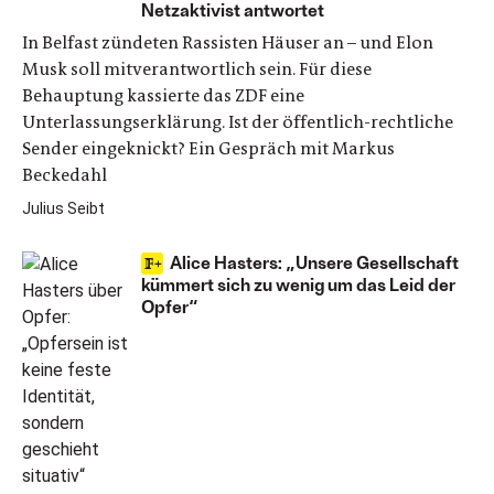
Netzaktivist antwortet
In Belfast zündeten Rassisten Häuser an – und Elon
Musk soll mitverantwortlich sein. Für diese
Behauptung kassierte das ZDF eine
Unterlassungserklärung. Ist der öffentlich-rechtliche
Sender eingeknickt? Ein Gespräch mit Markus
Beckedahl
Julius Seibt
Alice Hasters: „Unsere Gesellschaft
kümmert sich zu wenig um das Leid der
Opfer“