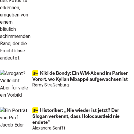
Kiki de Bondy: Ein WM-Abend im Pariser
Vorort, wo Kylian Mbappé aufgewachsen ist
Romy Straßenburg
Historiker: „Nie wieder ist jetzt? Der
Slogan verkennt, dass Holocaustleid nie
endete“
Alexandra Senfft