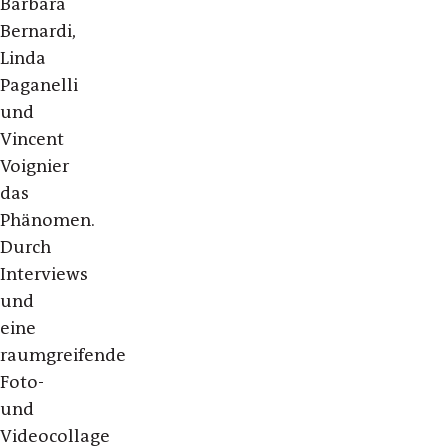
Barbara
Bernardi,
Linda
Paganelli
und
Vincent
Voignier
das
Phänomen.
Durch
Interviews
und
eine
raumgreifende
Foto-
und
Videocollage