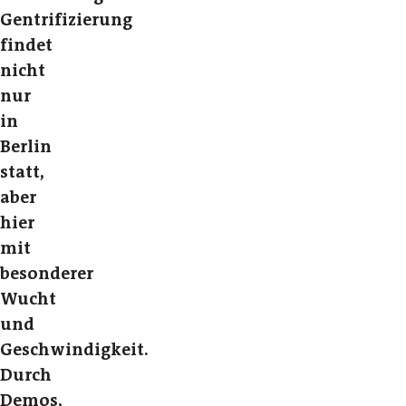
Gentrifizierung
findet
nicht
nur
in
Berlin
statt,
aber
hier
mit
besonderer
Wucht
und
Geschwindigkeit.
Durch
Demos,