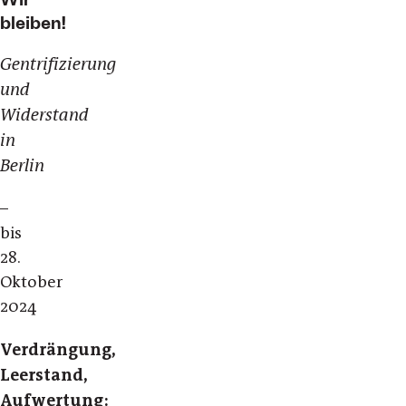
bleiben!
Gentrifizierung
und
Widerstand
in
Berlin
–
bis
28.
Oktober
2024
Verdrängung,
Leerstand,
Aufwertung: