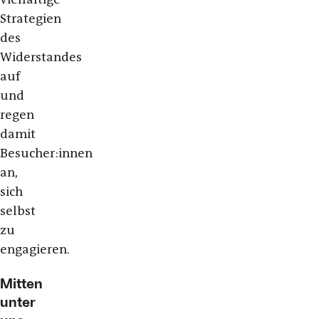
Strategien
des
Widerstandes
auf
und
regen
damit
Besucher:innen
an,
sich
selbst
zu
engagieren.
Mitten
unter