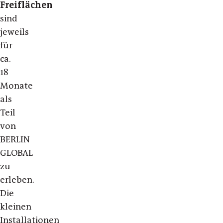
Freiflächen
sind
jeweils
für
ca.
18
Monate
als
Teil
von
BERLIN
GLOBAL
zu
erleben.
Die
kleinen
Installationen