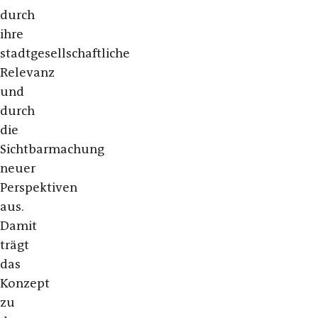
durch
ihre
stadtgesellschaftliche
Relevanz
und
durch
die
Sichtbarmachung
neuer
Perspektiven
aus.
Damit
trägt
das
Konzept
zu