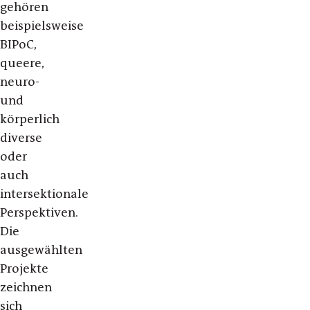
gehören
beispielsweise
BIPoC,
queere,
neuro-
und
körperlich
diverse
oder
auch
intersektionale
Perspektiven.
Die
ausgewählten
Projekte
zeichnen
sich