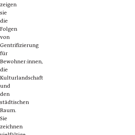
zeigen
sie
die
Folgen
von
Gentrifizierung
für
Bewohner:innen,
die
Kulturlandschaft
und
den
städtischen
Raum.
Sie
zeichnen
vielfältige