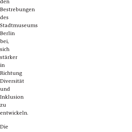
den
Bestrebungen
des
Stadtmuseums
Berlin
bei,
sich
stärker
in
Richtung
Diversität
und
Inklusion
zu
entwickeln.
Die