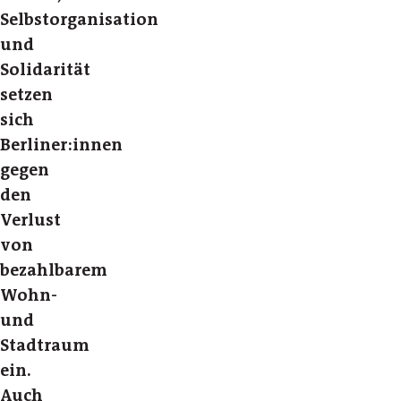
Selbstorganisation
und
Solidarität
setzen
sich
Berliner:innen
gegen
den
Verlust
von
bezahlbarem
Wohn-
und
Stadtraum
ein.
Auch