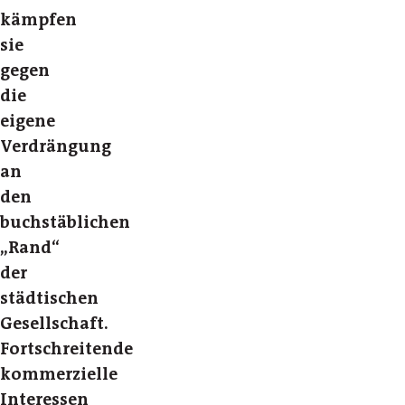
kämpfen
sie
gegen
die
eigene
Verdrängung
an
den
buchstäblichen
„Rand“
der
städtischen
Gesellschaft.
Fortschreitende
kommerzielle
Interessen