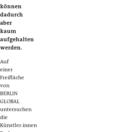
können
dadurch
aber
kaum
aufgehalten
werden.
Auf
einer
Freifläche
von
BERLIN
GLOBAL
untersuchen
die
Künstler:innen