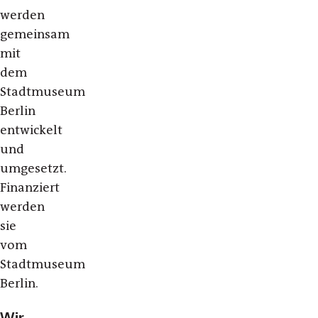
werden
gemeinsam
mit
dem
Stadtmuseum
Berlin
entwickelt
und
umgesetzt.
Finanziert
werden
sie
vom
Stadtmuseum
Berlin.
Wir