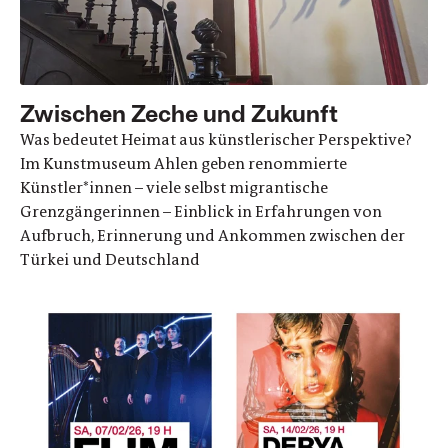
Zwischen Zeche und Zukunft
Was bedeutet Heimat aus künstlerischer Perspektive?
Im Kunstmuseum Ahlen geben renommierte
Künstler*innen – viele selbst migrantische
Grenzgängerinnen – Einblick in Erfahrungen von
Aufbruch, Erinnerung und Ankommen zwischen der
Türkei und Deutschland