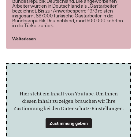
Bundesrepublik Deutschland. Die angeworbenen
Arbeiter wurden in Deutschland als „Gastarbeiter“
bezeichnet. Bis zur Anwerbesperre 1973 reisten
insgesamt 867.000 türkische Gastarbeiter in die
Bundesrepublik Deutschland, rund 500.000 kehrten
in die Türkei zurück.
Weiterlesen
Hier steht ein Inhalt von Youtube. Um Ihnen
diesen Inhalt zu zeigen, brauchen wir Ihre
Zustimmung bei den Datenschutz-Einstellungen.
Zustimmung geben