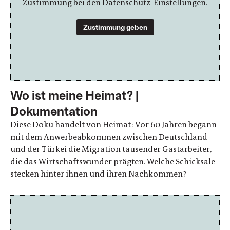
Zustimmung bei den Datenschutz-Einstellungen.
Zustimmung geben
Wo ist meine Heimat? |
Dokumentation
Diese Doku handelt von Heimat: Vor 60 Jahren begann
mit dem Anwerbeabkommen zwischen Deutschland
und der Türkei die Migration tausender Gastarbeiter,
die das Wirtschaftswunder prägten. Welche Schicksale
stecken hinter ihnen und ihren Nachkommen?