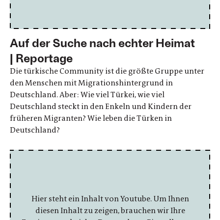
Auf der Suche nach echter Heimat
| Reportage
Die türkische Community ist die größte Gruppe unter
den Menschen mit Migrationshintergrund in
Deutschland. Aber: Wie viel Türkei, wie viel
Deutschland steckt in den Enkeln und Kindern der
früheren Migranten? Wie leben die Türken in
Deutschland?
Hier steht ein Inhalt von Youtube. Um Ihnen
diesen Inhalt zu zeigen, brauchen wir Ihre