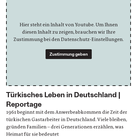
Hier steht ein Inhalt von Youtube. Um Ihnen
diesen Inhalt zu zeigen, brauchen wir Ihre
Zustimmung bei den Datenschutz-Einstellungen.
Zustimmung geben
Türkisches Leben in Deutschland |
Reportage
1961 beginnt mit dem Anwerbeabkommen die Zeit der
türkischen Gastarbeiter in Deutschland. Viele bleiben,
gründen Familien – drei Generationen erzählen, was
Heimat für sie bedeutet