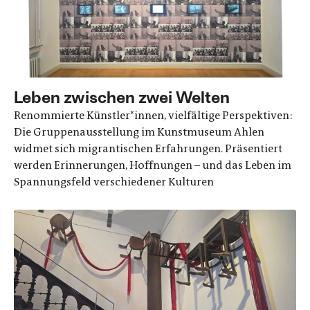
Leben zwischen zwei Welten
Renommierte Künstler*innen, vielfältige Perspektiven:
Die Gruppenausstellung im Kunstmuseum Ahlen
widmet sich migrantischen Erfahrungen. Präsentiert
werden Erinnerungen, Hoffnungen – und das Leben im
Spannungsfeld verschiedener Kulturen