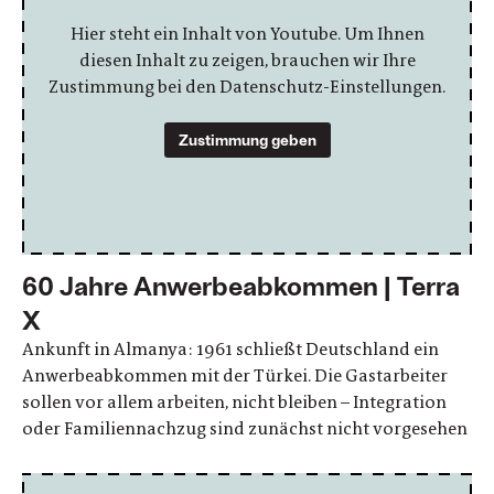
Hier steht ein Inhalt von Youtube. Um Ihnen
diesen Inhalt zu zeigen, brauchen wir Ihre
Zustimmung bei den Datenschutz-Einstellungen.
Zustimmung geben
60 Jahre Anwerbeabkommen | Terra
X
Ankunft in Almanya: 1961 schließt Deutschland ein
Anwerbeabkommen mit der Türkei. Die Gastarbeiter
sollen vor allem arbeiten, nicht bleiben – Integration
oder Familiennachzug sind zunächst nicht vorgesehen