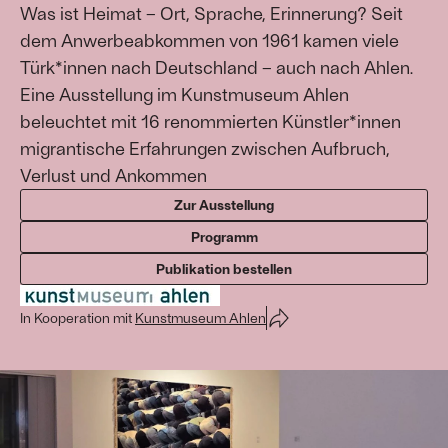
Was ist Heimat – Ort, Sprache, Erinnerung? Seit
dem Anwerbeabkommen von 1961 kamen viele
Türk*innen nach Deutschland – auch nach Ahlen.
Eine Ausstellung im Kunstmuseum Ahlen
beleuchtet mit 16 renommierten Künstler*innen
migrantische Erfahrungen zwischen Aufbruch,
Verlust und Ankommen
Zur Ausstellung
Programm
Publikation bestellen
In Kooperation mit
Kunstmuseum Ahlen