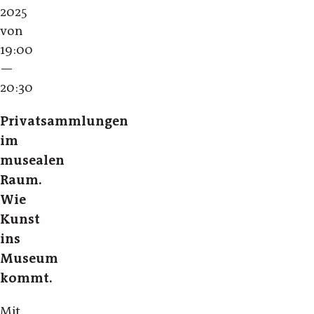
2025
von
19:00
—
20:30
Privatsammlungen
im
musealen
Raum.
Wie
Kunst
ins
Museum
kommt.
Mit