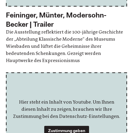
Feininger, Münter, Modersohn-
Becker | Trailer
Die Ausstellung reflektiert die 100-jährige Geschichte
der „Abteilung Klassische Moderne“ des Museums
Wiesbaden und lüftet die Geheimnisse ihrer
bedeutenden Schenkungen. Gezeigt werden
Hauptwerke des Expressionismus
Hier steht ein Inhalt von Youtube. Um Ihnen
diesen Inhalt zu zeigen, brauchen wir Ihre
Zustimmung bei den Datenschutz-Einstellungen.
Zustimmung geben