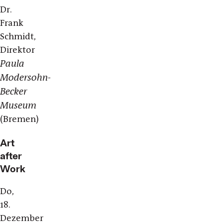
Dr.
Frank
Schmidt,
Direktor
Paula
Modersohn-
Becker
Museum
(Bremen)
Art
after
Work
Do,
18.
Dezember