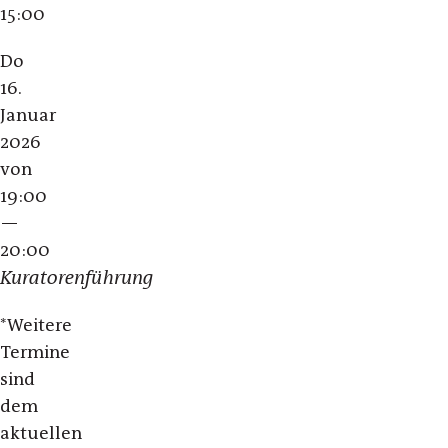
15:00
Do
16.
Januar
2026
von
19:00
—
20:00
Kuratorenführung
*
Weitere
Termine
sind
dem
aktuellen