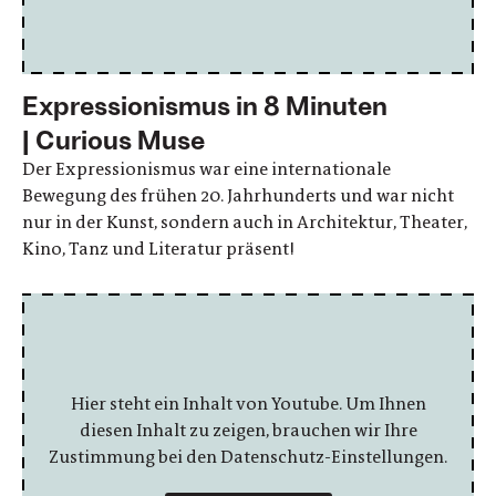
Expressionismus in 8 Minuten
| Curious Muse
Der Expressionismus war eine internationale
Bewegung des frühen 20. Jahrhunderts und war nicht
nur in der Kunst, sondern auch in Architektur, Theater,
Kino, Tanz und Literatur präsent!
Hier steht ein Inhalt von Youtube. Um Ihnen
diesen Inhalt zu zeigen, brauchen wir Ihre
Zustimmung bei den Datenschutz-Einstellungen.