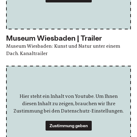
Museum Wiesbaden | Trailer
Museum Wiesbaden: Kunst und Natur unter einem
Dach. Kanaltrailer
Hier steht ein Inhalt von Youtube. Um Ihnen
diesen Inhalt zu zeigen, brauchen wir Ihre
Zustimmung bei den Datenschutz-Einstellungen.
Zustimmung geben