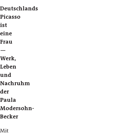
Deutschlands
Picasso
ist
eine
Frau
—
Werk,
Leben
und
Nachruhm
der
Paula
Modersohn-
Becker
Mit