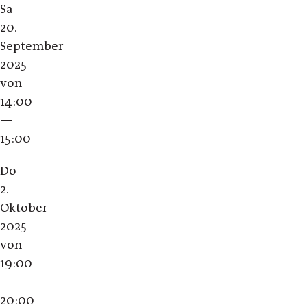
Sa
20.
September
2025
von
14:00
—
15:00
Do
2.
Oktober
2025
von
19:00
—
20:00