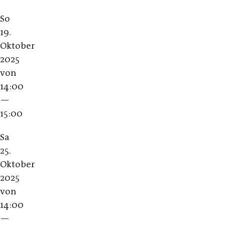
So
19.
Oktober
2025
von
14:00
—
15:00
Sa
25.
Oktober
2025
von
14:00
—