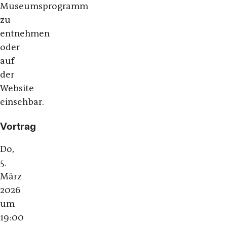
Museumsprogramm
zu
entnehmen
oder
auf
der
Website
einsehbar.
Vortrag
Do,
5.
März
2026
um
19:00