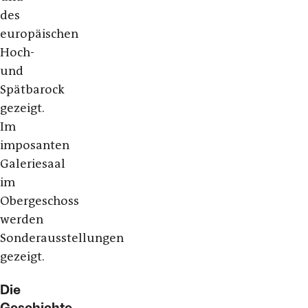
des
europäischen
Hoch-
und
Spätbarock
gezeigt.
Im
imposanten
Galeriesaal
im
Obergeschoss
werden
Sonderausstellungen
gezeigt.
Die
Geschichte