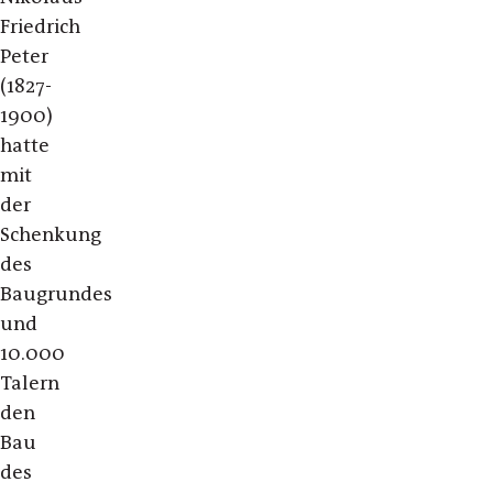
Friedrich
Peter
(1827-
1900)
hatte
mit
der
Schenkung
des
Baugrundes
und
10.000
Talern
den
Bau
des