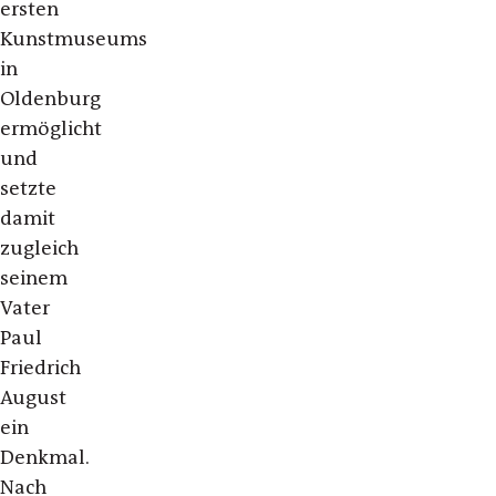
ersten
Kunstmuseums
in
Oldenburg
ermöglicht
und
setzte
damit
zugleich
seinem
Vater
Paul
Friedrich
August
ein
Denkmal.
Nach