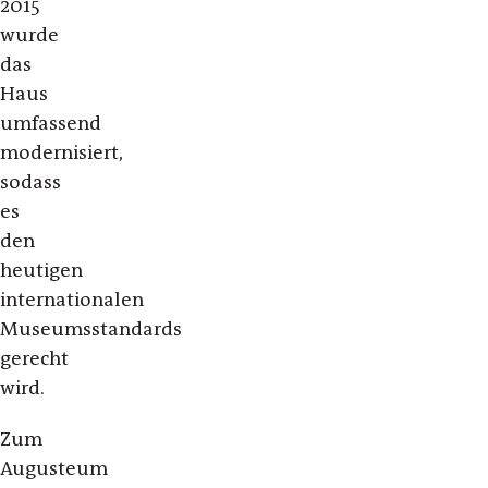
2015
wurde
das
Haus
umfassend
modernisiert,
sodass
es
den
heutigen
internationalen
Museumsstandards
gerecht
wird.
Zum
Augusteum