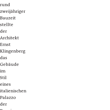
rund
zweijähriger
Bauzeit
stellte
der
Architekt
Ernst
Klingenberg
das
Gebäude
im
Stil
eines
italienischen
Palazzo
der