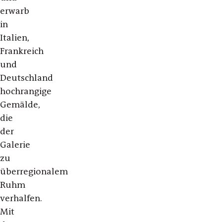
erwarb
in
Italien,
Frankreich
und
Deutschland
hochrangige
Gemälde,
die
der
Galerie
zu
überregionalem
Ruhm
verhalfen.
Mit