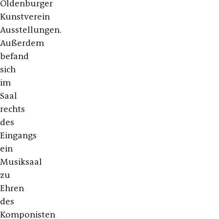
Oldenburger
Kunstverein
Ausstellungen.
Außerdem
befand
sich
im
Saal
rechts
des
Eingangs
ein
Musiksaal
zu
Ehren
des
Komponisten