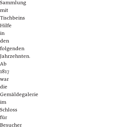
Sammlung
mit
Tischbeins
Hilfe
in
den
folgenden
Jahrzehnten.
Ab
1817
war
die
Gemäldegalerie
im
Schloss
für
Besucher