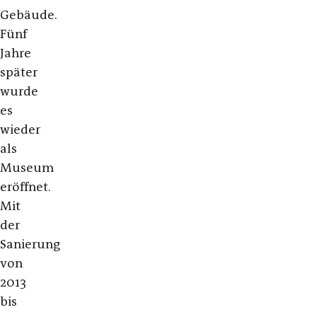
Gebäude.
Fünf
Jahre
später
wurde
es
wieder
als
Museum
eröffnet.
Mit
der
Sanierung
von
2013
bis