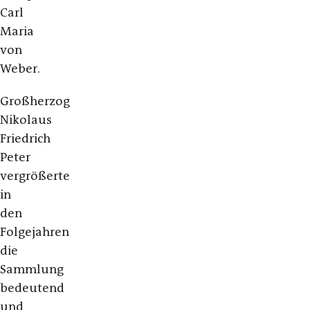
Carl
Maria
von
Weber.
Großherzog
Nikolaus
Friedrich
Peter
vergrößerte
in
den
Folgejahren
die
Sammlung
bedeutend
und