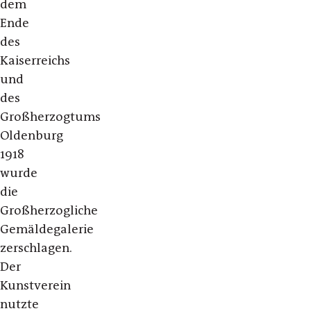
dem
Ende
des
Kaiserreichs
und
des
Großherzogtums
Oldenburg
1918
wurde
die
Großherzogliche
Gemäldegalerie
zerschlagen.
Der
Kunstverein
nutzte