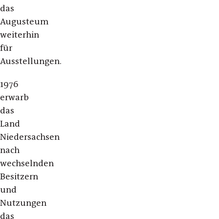
das
Augusteum
weiterhin
für
Ausstellungen.
1976
erwarb
das
Land
Niedersachsen
nach
wechselnden
Besitzern
und
Nutzungen
das