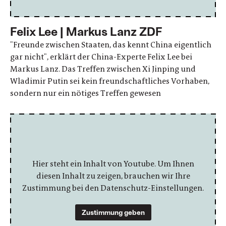
Felix Lee | Markus Lanz ZDF
"Freunde zwischen Staaten, das kennt China eigentlich
gar nicht", erklärt der China-Experte Felix Lee bei
Markus Lanz. Das Treffen zwischen Xi Jinping und
Wladimir Putin sei kein freundschaftliches Vorhaben,
sondern nur ein nötiges Treffen gewesen
Hier steht ein Inhalt von Youtube. Um Ihnen
diesen Inhalt zu zeigen, brauchen wir Ihre
Zustimmung bei den Datenschutz-Einstellungen.
Zustimmung geben