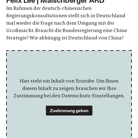
Im Rahmen der deutsch-chinesischen
Regierungskonsultationen stellt sich in Deutschland
mal wieder die Frage nach dem Umgang mit der
Großmacht. Braucht die Bundesregierung eine China-
Strategie? Wie abhängig ist Deutschland von China?
Hier steht ein Inhalt von Youtube. Um Ihnen
diesen Inhalt zu zeigen, brauchen wir Ihre
Zustimmung bei den Datenschutz-Einstellungen.
Zustimmung geben