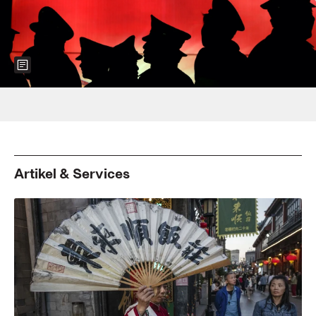
Show more information about the image
Foto: China Photos/Getty Images
Artikel & Services