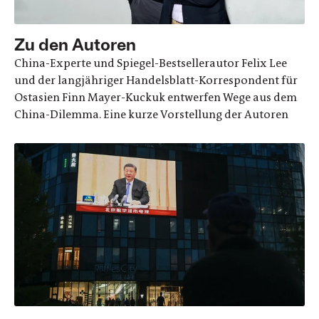
Zu den Autoren
China-Experte und Spiegel-Bestsellerautor Felix Lee
und der langjähriger Handelsblatt-Korrespondent für
Ostasien Finn Mayer-Kuckuk entwerfen Wege aus dem
China-Dilemma. Eine kurze Vorstellung der Autoren