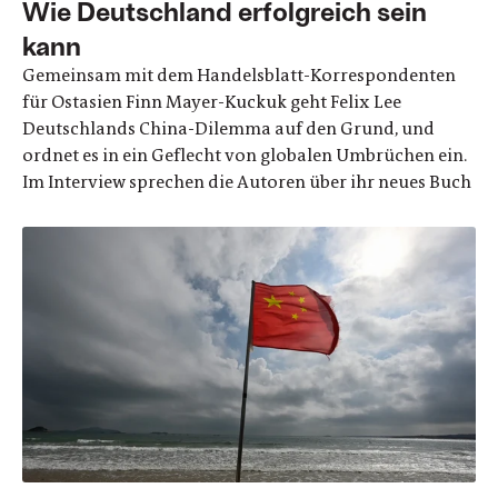
Wie Deutschland erfolgreich sein
kann
Gemeinsam mit dem Handelsblatt-Korrespondenten
für Ostasien Finn Mayer-Kuckuk geht Felix Lee
Deutschlands China-Dilemma auf den Grund, und
ordnet es in ein Geflecht von globalen Umbrüchen ein.
Im Interview sprechen die Autoren über ihr neues Buch