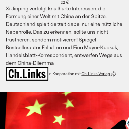
22 €
Xi Jinping verfolgt knallharte Interessen: die
Formung einer Welt mit China an der Spitze.
Deutschland spielt derzeit dabei nur eine nützliche
Nebenrolle. Das zu erkennen, sollte uns nicht
frustrieren, sondern motivieren! Spiegel-
Bestsellerautor Felix Lee und Finn Mayer-Kuckuk,
Handelsblatt-Korrespondent, entwerfen Wege aus
dem China-Dilemma
In Kooperation mit
Ch. Links Verlag