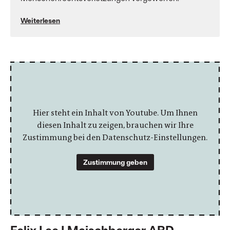
Weiterlesen
Hier steht ein Inhalt von Youtube. Um Ihnen
diesen Inhalt zu zeigen, brauchen wir Ihre
Zustimmung bei den Datenschutz-Einstellungen.
Zustimmung geben
Felix Lee | Maischberger ARD