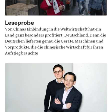
Leseprobe
Von Chinas Einbindung in die Weltwirtschaft hat ein
Land ganz besonders profitiert: Deutschland. Denn die
Deutschen lieferten genau die Geräte, Maschinen und
Vorprodukte, die die chinesische Wirtschaft für ihren
Aufstieg brauchte