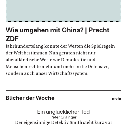
Wie umgehen mit China? | Precht
ZDF
Jahrhundertelang konnte der Westen die Spielregeln
der Welt bestimmen. Nun geraten nicht nur
abendländische Werte wie Demokratie und
Menschenrechte mehr und mehr in die Defensive,
sondern auch unser Wirtschaftssystem.
Bücher der Woche
mehr
:
Ein unglücklicher Tod
Peter Grainger
Der eigensinnige Detektiv Smith steht kurz vor