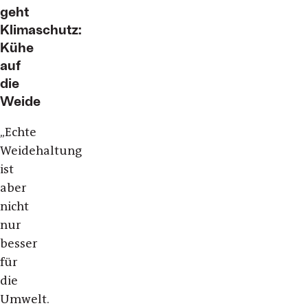
geht
Klimaschutz:
Kühe
auf
die
Weide
„
Echte
Weidehaltung
ist
aber
nicht
nur
besser
für
die
Umwelt.