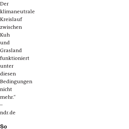
Der
klimaneutrale
Kreislauf
zwischen
Kuh
und
Grasland
funktioniert
unter
diesen
Bedingungen
nicht
mehr.“
–
ndr.de
So