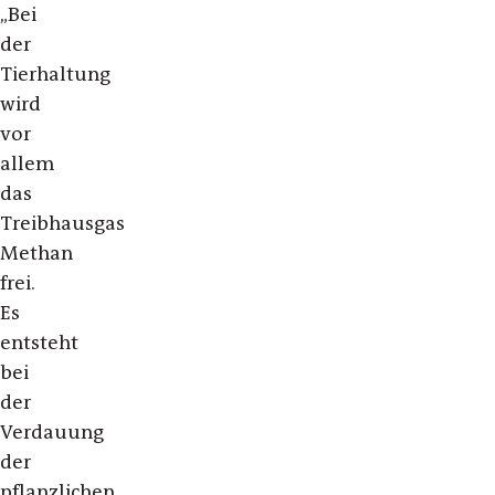
„
Bei
der
Tierhaltung
wird
vor
allem
das
Treibhausgas
Methan
frei.
Es
entsteht
bei
der
Verdauung
der
pflanzlichen