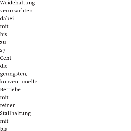
Weidehaltung
verursachten
dabei
mit
bis
zu
27
Cent
die
geringsten,
konventionelle
Betriebe
mit
reiner
Stallhaltung
mit
bis