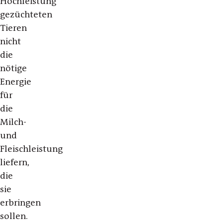
Hochleistung
gezüchteten
Tieren
nicht
die
nötige
Energie
für
die
Milch-
und
Fleischleistung
liefern,
die
sie
erbringen
sollen.