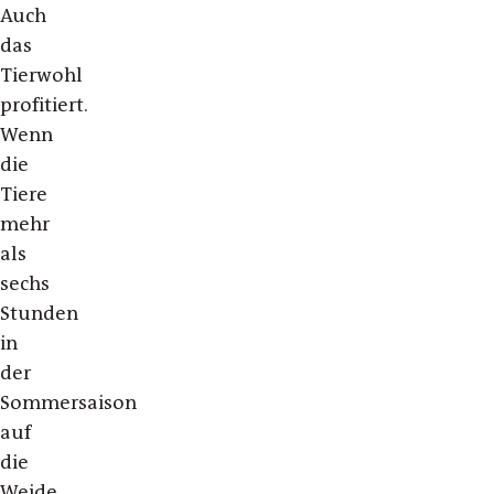
Auch
das
Tierwohl
profitiert.
Wenn
die
Tiere
mehr
als
sechs
Stunden
in
der
Sommersaison
auf
die
Weide