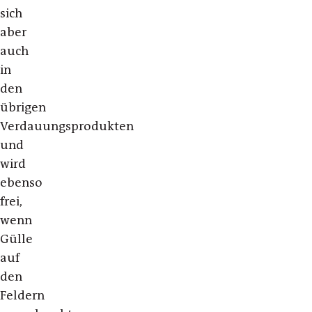
sich
aber
auch
in
den
übrigen
Verdauungsprodukten
und
wird
ebenso
frei,
wenn
Gülle
auf
den
Feldern