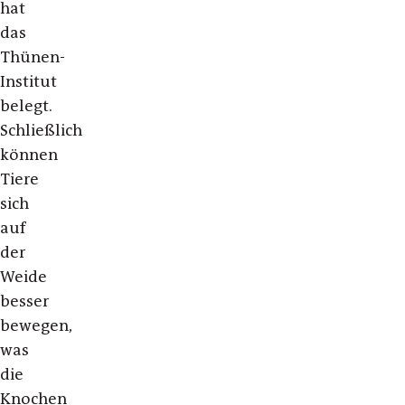
hat
das
Thünen-
Institut
belegt.
Schließlich
können
Tiere
sich
auf
der
Weide
besser
bewegen,
was
die
Knochen