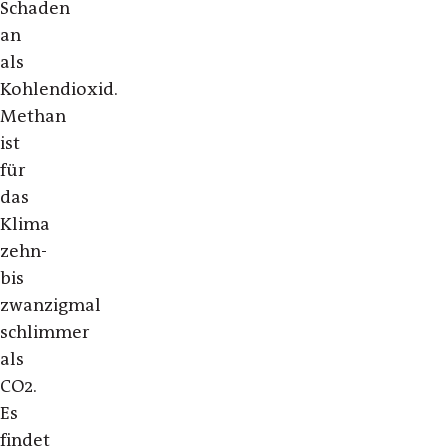
Schaden
an
als
Kohlendioxid.
Methan
ist
für
das
Klima
zehn-
bis
zwanzigmal
schlimmer
als
CO2.
Es
findet