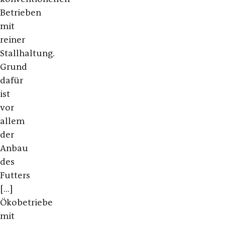
Betrieben
mit
reiner
Stallhaltung.
Grund
dafür
ist
vor
allem
der
Anbau
des
Futters
[...]
Ökobetriebe
mit