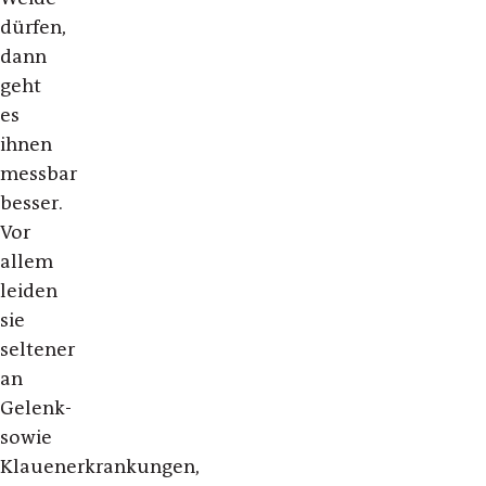
dürfen,
dann
geht
es
ihnen
messbar
besser.
Vor
allem
leiden
sie
seltener
an
Gelenk-
sowie
Klauenerkrankungen,