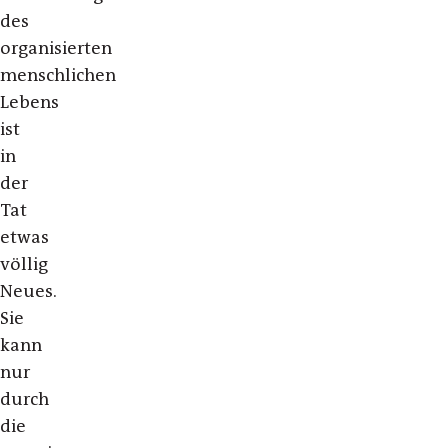
des
organisierten
menschlichen
Lebens
ist
in
der
Tat
etwas
völlig
Neues.
Sie
kann
nur
durch
die