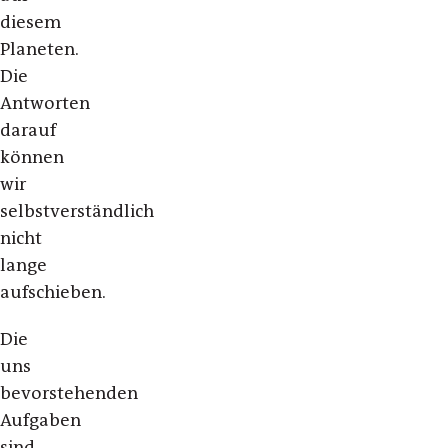
diesem
Planeten.
Die
Antworten
darauf
können
wir
selbstverständlich
nicht
lange
aufschieben.
Die
uns
bevorstehenden
Aufgaben
sind