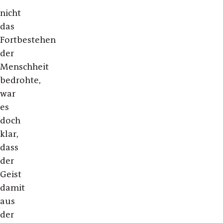
nicht
das
Fortbestehen
der
Menschheit
bedrohte,
war
es
doch
klar,
dass
der
Geist
damit
aus
der