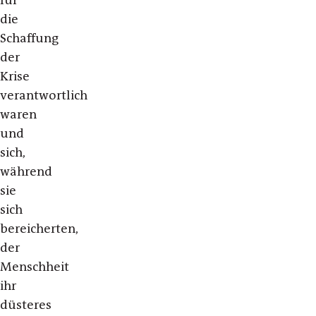
für
die
Schaffung
der
Krise
verantwortlich
waren
und
sich,
während
sie
sich
bereicherten,
der
Menschheit
ihr
düsteres