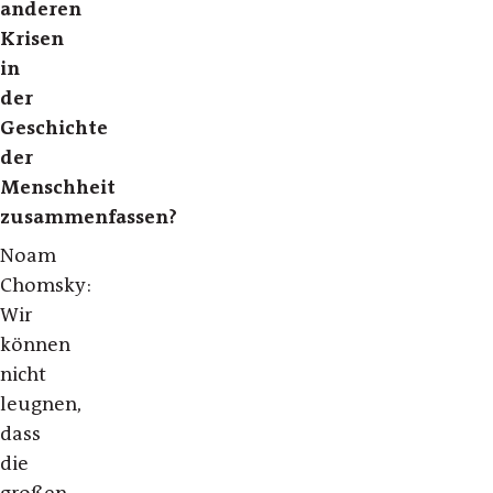
anderen
Krisen
in
der
Geschichte
der
Menschheit
zusammenfassen?
Noam
Chomsky:
Wir
können
nicht
leugnen,
dass
die