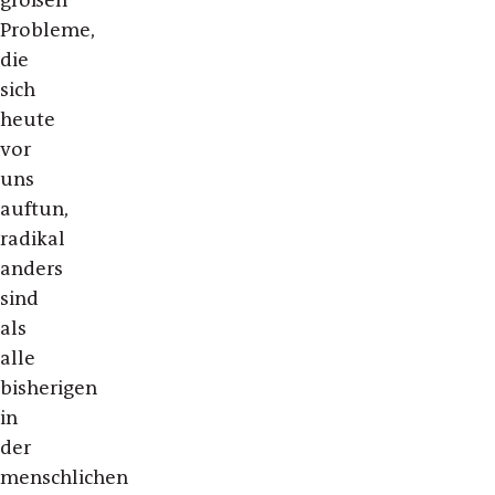
großen
Probleme,
die
sich
heute
vor
uns
auftun,
radikal
anders
sind
als
alle
bisherigen
in
der
menschlichen