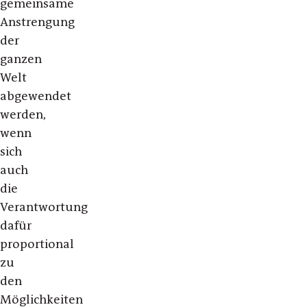
gemeinsame
Anstrengung
der
ganzen
Welt
abgewendet
werden,
wenn
sich
auch
die
Verantwortung
dafür
proportional
zu
den
Möglichkeiten