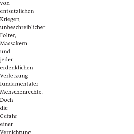
von
entsetzlichen
Kriegen,
unbeschreiblicher
Folter,
Massakern
und
jeder
erdenklichen
Verletzung
fundamentaler
Menschenrechte.
Doch
die
Gefahr
einer
Vernichtung