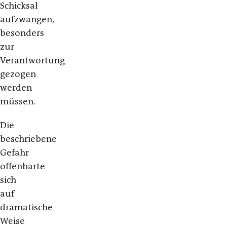
Schicksal
aufzwangen,
besonders
zur
Verantwortung
gezogen
werden
müssen.
Die
beschriebene
Gefahr
offenbarte
sich
auf
dramatische
Weise