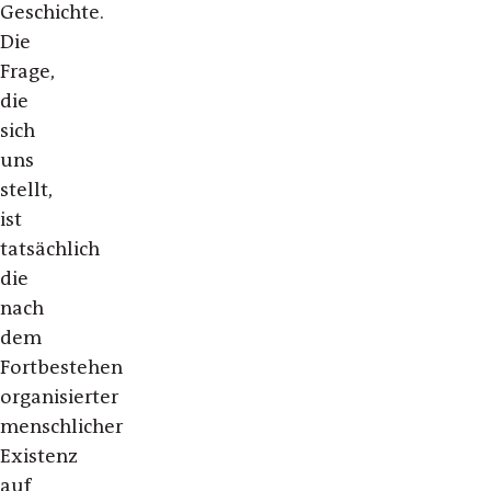
Geschichte.
Die
Frage,
die
sich
uns
stellt,
ist
tatsächlich
die
nach
dem
Fortbestehen
organisierter
menschlicher
Existenz
auf