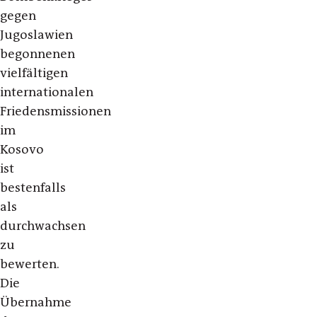
gegen
Jugoslawien
begonnenen
vielfältigen
internationalen
Friedensmissionen
im
Kosovo
ist
bestenfalls
als
durchwachsen
zu
bewerten.
Die
Übernahme