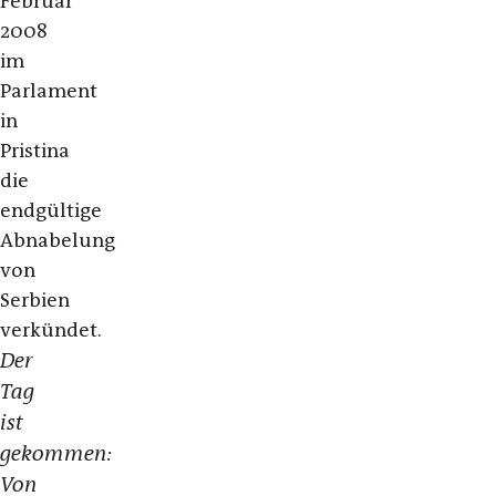
Februar
2008
im
Parlament
in
Pristina
die
endgültige
Abnabelung
von
Serbien
verkündet.
Der
Tag
ist
gekommen:
Von