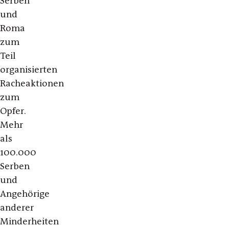
Serben
und
Roma
zum
Teil
organisierten
Racheaktionen
zum
Opfer.
Mehr
als
100.000
Serben
und
Angehörige
anderer
Minderheiten