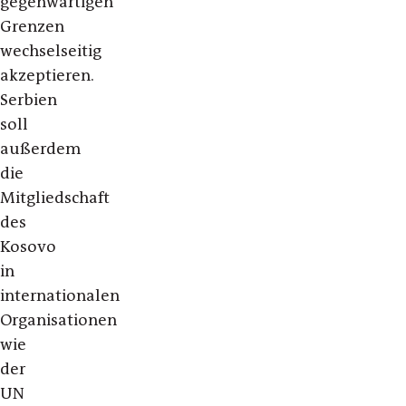
gegenwärtigen
Grenzen
wechselseitig
akzeptieren.
Serbien
soll
außerdem
die
Mitgliedschaft
des
Kosovo
in
internationalen
Organisationen
wie
der
UN