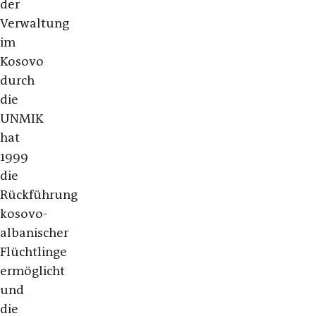
der
Verwaltung
im
Kosovo
durch
die
UNMIK
hat
1999
die
Rückführung
kosovo-
albanischer
Flüchtlinge
ermöglicht
und
die