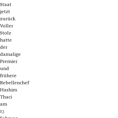
Staat
jetzt
zurück.
Voller
Stolz
hatte
der
damalige
Premier
und
frühere
Rebellenchef
Hashim
Thaci
am
17.