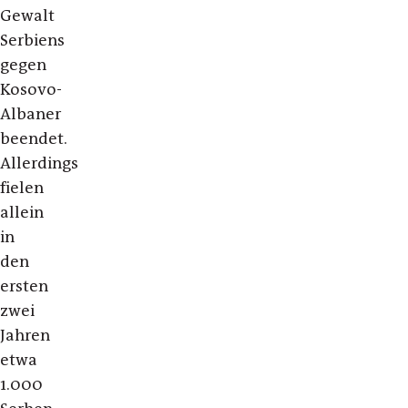
Gewalt
Serbiens
gegen
Kosovo-
Albaner
beendet.
Allerdings
fielen
allein
in
den
ersten
zwei
Jahren
etwa
1.000