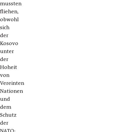
mussten
fliehen,
obwohl
sich
der
Kosovo
unter
der
Hoheit
von
Vereinten
Nationen
und
dem
Schutz
der
NATO-