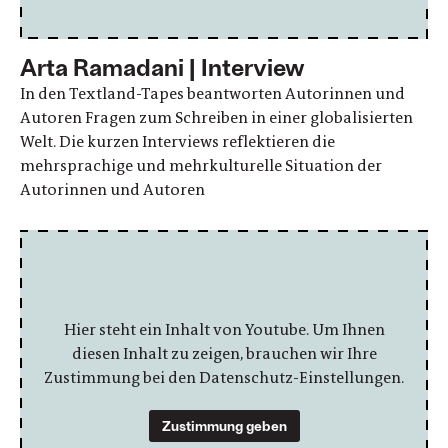
Arta Ramadani | Interview
In den Textland-Tapes beantworten Autorinnen und
Autoren Fragen zum Schreiben in einer globalisierten
Welt. Die kurzen Interviews reflektieren die
mehrsprachige und mehrkulturelle Situation der
Autorinnen und Autoren
Hier steht ein Inhalt von Youtube. Um Ihnen
diesen Inhalt zu zeigen, brauchen wir Ihre
Zustimmung bei den Datenschutz-Einstellungen.
Zustimmung geben