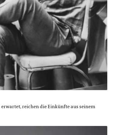
erwartet, reichen die Einkünfte aus seinem