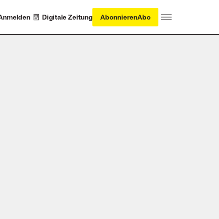
Anmelden
Digitale Zeitung
Abonnieren
Abo