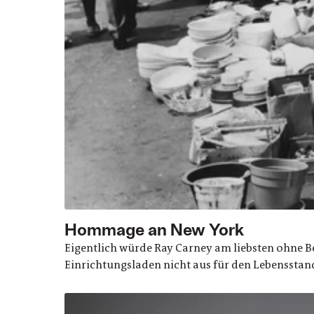
Hommage an New York
Eigentlich würde Ray Carney am liebsten ohne Be
Einrichtungsladen nicht aus für den Lebensstan