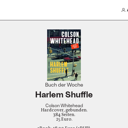
Buch der Woche
Harlem Shuffle
Colson Whitehead
Hardcover, gebunden.
384 Seiten.
25 Euro.