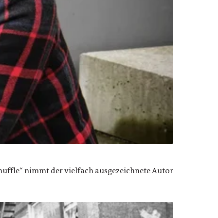
uffle“ nimmt der vielfach ausgezeichnete Autor