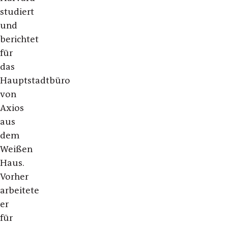
studiert
und
berichtet
für
das
Hauptstadtbüro
von
Axios
aus
dem
Weißen
Haus.
Vorher
arbeitete
er
für