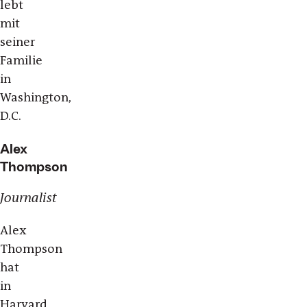
lebt
mit
seiner
Familie
in
Washington,
D.C.
Alex
Thompson
Journalist
Alex
Thompson
hat
in
Harvard