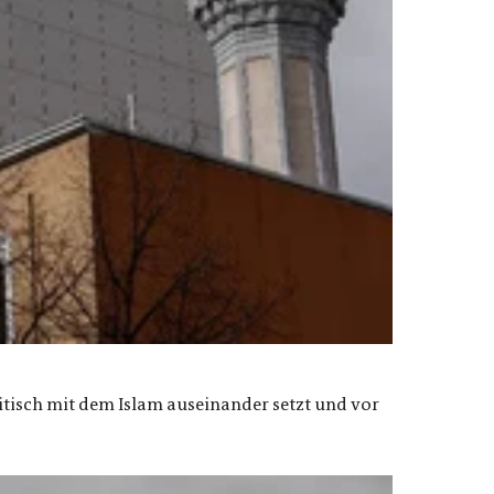
ritisch mit dem Islam auseinander setzt und vor