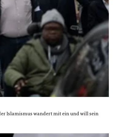
er Islamismus wandert mit ein und will sein