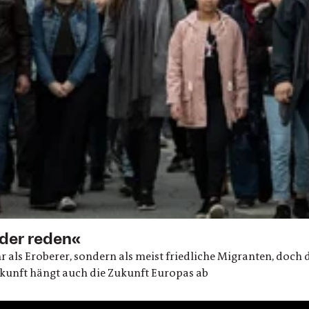
der reden«
s Eroberer, sondern als meist friedliche Migranten, doch d
ukunft hängt auch die Zukunft Europas ab