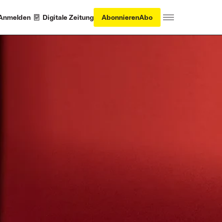
Anmelden
Digitale Zeitung
Abonnieren
Abo