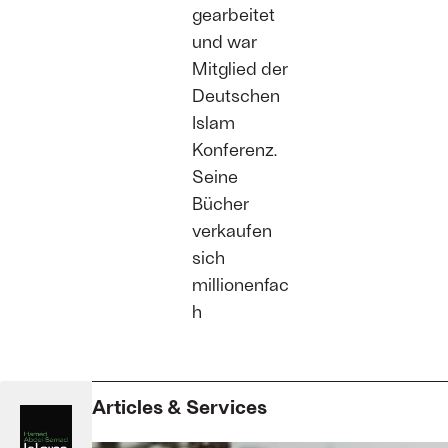
gearbeitet
und war
Mitglied der
Deutschen
Islam
Konferenz.
Seine
Bücher
verkaufen
sich
millionenfac
h
Articles & Services