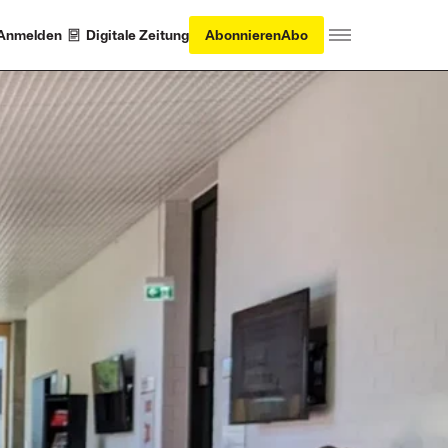
Anmelden
Digitale Zeitung
Abonnieren
Abo