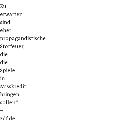
Zu
erwarten
sind
eher
propagandistische
Störfeuer,
die
die
Spiele
in
Misskredit
bringen
sollen.“
–
zdf.de