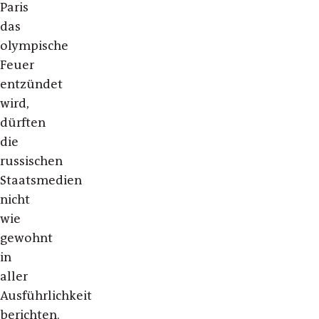
Paris
das
olympische
Feuer
entzündet
wird,
dürften
die
russischen
Staatsmedien
nicht
wie
gewohnt
in
aller
Ausführlichkeit
berichten.