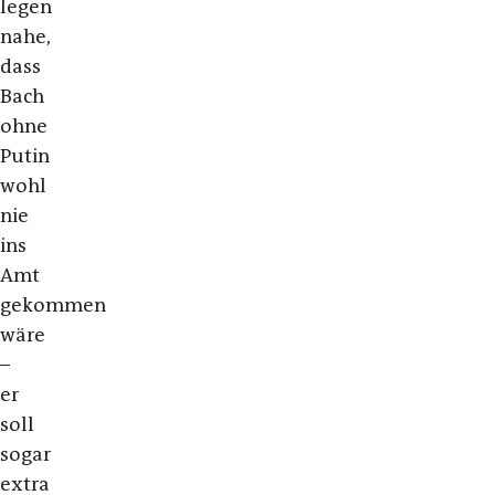
legen
nahe,
dass
Bach
ohne
Putin
wohl
nie
ins
Amt
gekommen
wäre
–
er
soll
sogar
extra