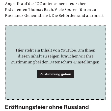
Angriffe auf das IOC unter seinem deutschen
Präsidenten Thomas Bach. Viele Spuren führen zu
Russlands Geheimdienst. Die Behörden sind alarmiert
Hier steht ein Inhalt von Youtube. Um Ihnen
diesen Inhalt zu zeigen, brauchen wir Ihre
Zustimmung bei den Datenschutz-Einstellungen.
Zustimmung geben
Eröffnungsfeier ohne Russland