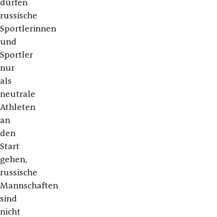
dürfen
russische
Sportlerinnen
und
Sportler
nur
als
neutrale
Athleten
an
den
Start
gehen,
russische
Mannschaften
sind
nicht