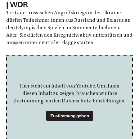
| WDR
Trotz des russischen Angriffskriegs in der Ukraine
dürfen Teilnehmer:innen aus Russland und Belarus an
den Olympischen Spielen im Sommer teilnehmen.
Aber: Sie dürfen den Krieg nicht aktiv unterstützen und
müssen unter neutraler Flagge starten
Hier steht ein Inhalt von Youtube. Um Ihnen
diesen Inhalt zu zeigen, brauchen wir Ihre
Zustimmung bei den Datenschutz-Einstellungen.
Zustimmung geben