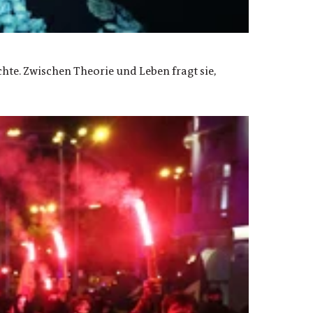
hte. Zwischen Theorie und Leben fragt sie,