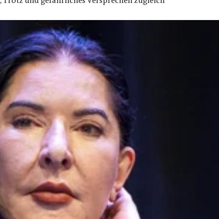
t, Trotz und gefährliches Versprechen zugleich