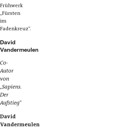
Frühwerk
„Fürsten
im
Fadenkreuz“.
David
Vandermeulen
Co-
Autor
von
„Sapiens.
Der
Aufstieg“
David
Vandermeulen