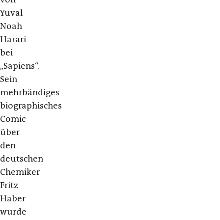
Yuval
Noah
Harari
bei
„Sapiens“.
Sein
mehrbändiges
biographisches
Comic
über
den
deutschen
Chemiker
Fritz
Haber
wurde