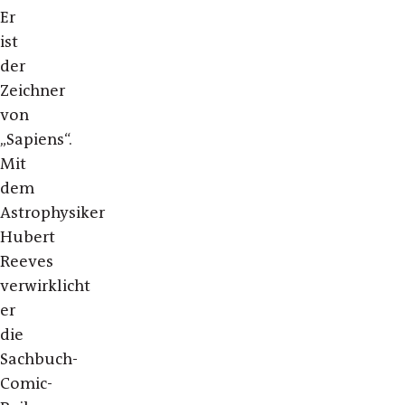
Er
ist
der
Zeichner
von
„Sapiens“.
Mit
dem
Astrophysiker
Hubert
Reeves
verwirklicht
er
die
Sachbuch-
Comic-