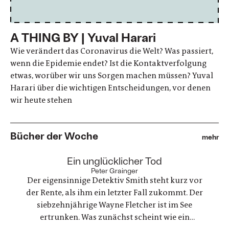
A THING BY | Yuval Harari
Wie verändert das Coronavirus die Welt? Was passiert,
wenn die Epidemie endet? Ist die Kontaktverfolgung
etwas, worüber wir uns Sorgen machen müssen? Yuval
Harari über die wichtigen Entscheidungen, vor denen
wir heute stehen
Bücher der Woche
mehr
:
Ein unglücklicher Tod
Peter Grainger
Der eigensinnige Detektiv Smith steht kurz vor
der Rente, als ihm ein letzter Fall zukommt. Der
siebzehnjährige Wayne Fletcher ist im See
ertrunken. Was zunächst scheint wie ein