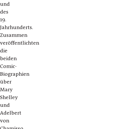
und
des
19.
Jahrhunderts.
Zusammen
veröffentlichten
die
beiden
Comic-
Biographien
über
Mary
Shelley
und
Adelbert
von
Chamisso.