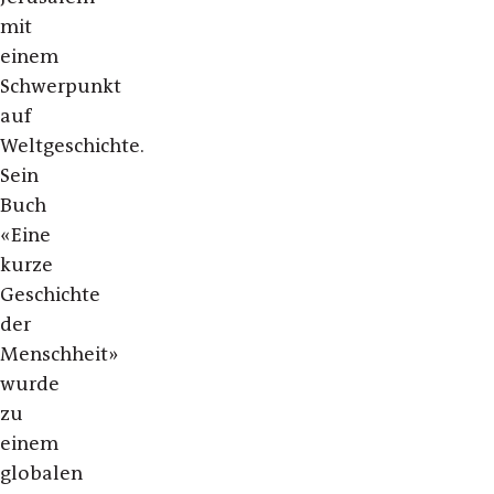
mit
einem
Schwerpunkt
auf
Weltgeschichte.
Sein
Buch
«Eine
kurze
Geschichte
der
Menschheit»
wurde
zu
einem
globalen