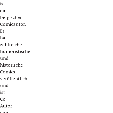
ist
ein
belgischer
Comicautor.
Er
hat
zahlreiche
humoristische
und
historische
Comics
veröffentlicht
und
ist
Co-
Autor
von