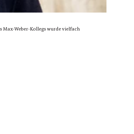
es Max-Weber-Kollegs wurde vielfach