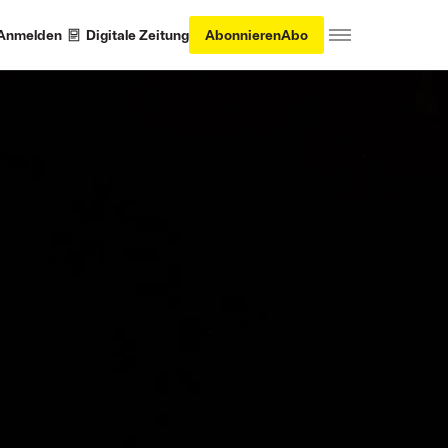
Anmelden
Digitale Zeitung
Abonnieren
Abo