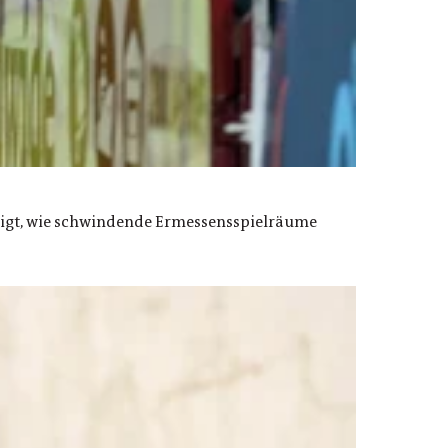
zeigt, wie schwindende Ermessensspielräume