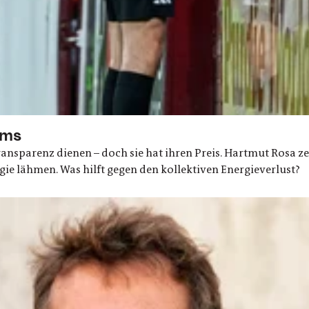
ums
ansparenz dienen – doch sie hat ihren Preis. Hartmut Rosa 
 lähmen. Was hilft gegen den kollektiven Energieverlust?