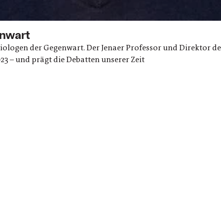
nwart
ziologen der Gegenwart. Der Jenaer Professor und Direktor d
23 – und prägt die Debatten unserer Zeit