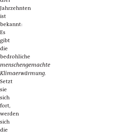
drei
Jahrzehnten
ist
bekannt:
Es
gibt
die
bedrohliche
menschengemachte
Klimaerwärmung
.
Setzt
sie
sich
fort,
werden
sich
die