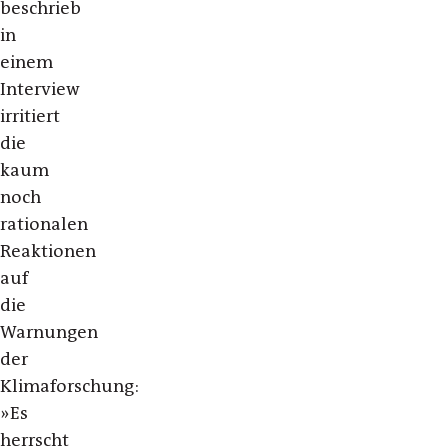
beschrieb
in
einem
Interview
irritiert
die
kaum
noch
rationalen
Reaktionen
auf
die
Warnungen
der
Klimaforschung:
»Es
herrscht