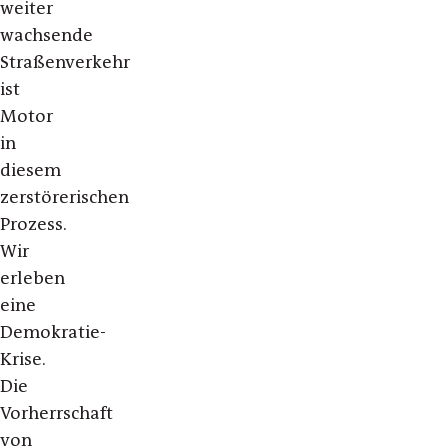
weiter
wachsende
Straßenverkehr
ist
Motor
in
diesem
zerstörerischen
Prozess.
Wir
erleben
eine
Demokratie-
Krise.
Die
Vorherrschaft
von