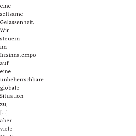
eine
seltsame
Gelassenheit.
Wir
steuern
im
Irrsinnstempo
auf
eine
unbeherrschbare
globale
Situation
zu,
[…]
aber
viele