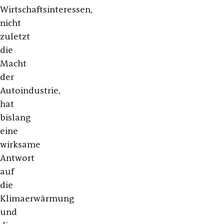
Wirtschaftsinteressen,
nicht
zuletzt
die
Macht
der
Autoindustrie,
hat
bislang
eine
wirksame
Antwort
auf
die
Klimaerwärmung
und