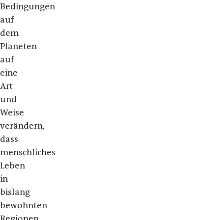
Bedingungen
auf
dem
Planeten
auf
eine
Art
und
Weise
verändern,
dass
menschliches
Leben
in
bislang
bewohnten
Regionen