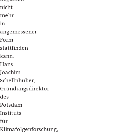
nicht
mehr
in
angemessener
Form
stattfinden
kann.
Hans
Joachim
Schellnhuber,
Gründungsdirektor
des
Potsdam-
Instituts
für
Klimafolgenforschung,