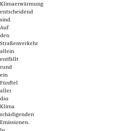
Klimaerwärmung
entscheidend
sind.
Auf
den
Straßenverkehr
allein
entfällt
rund
ein
Fünftel
aller
das
Klima
schädigenden
Emissionen.
In