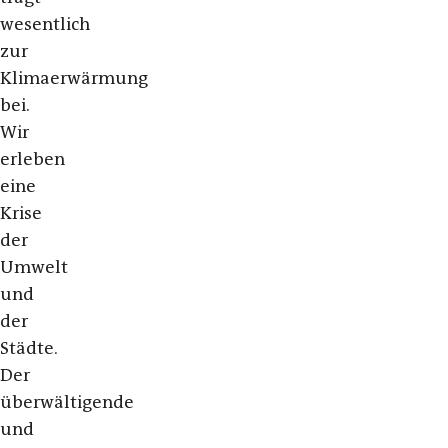
wesentlich
zur
Klimaerwärmung
bei.
Wir
erleben
eine
Krise
der
Umwelt
und
der
Städte.
Der
überwältigende
und