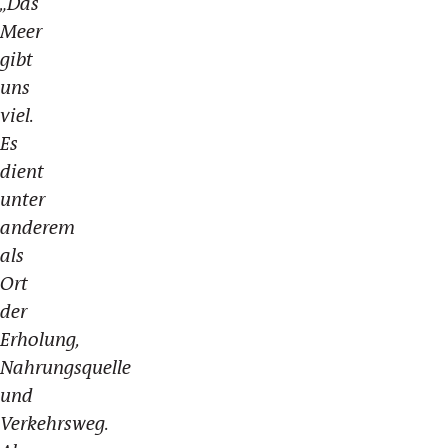
„Das
Meer
gibt
uns
viel.
Es
dient
unter
anderem
als
Ort
der
Erholung,
Nahrungsquelle
und
Verkehrsweg.