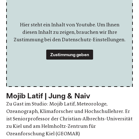
Hier steht ein Inhalt von Youtube. Um Ihnen
diesen Inhalt zu zeigen, brauchen wir Ihre
Zustimmung bei den Datenschutz-Einstellungen.
Zustimmung geben
Mojib Latif | Jung & Naiv
Zu Gast im Studio: Mojib Latif, Meteorologe,
Ozeanograph, Klimaforscher und Hochschullehrer. Er
ist Seniorprofessor der Christian-Albrechts-Universität
zu Kiel und am Helmholtz-Zentrum für
Ozeanforschung Kiel (GEOMAR)