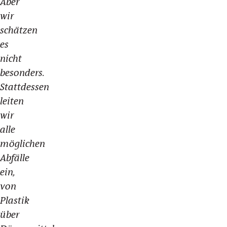
Aber
wir
schätzen
es
nicht
besonders.
Stattdessen
leiten
wir
alle
möglichen
Abfälle
ein,
von
Plastik
über