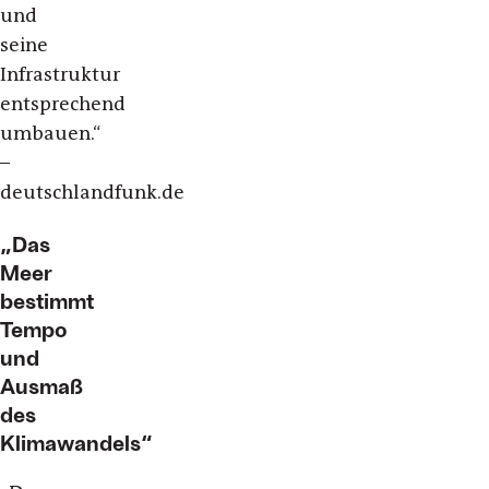
und
seine
Infrastruktur
entsprechend
umbauen.“
–
deutschlandfunk.de
„Das
Meer
bestimmt
Tempo
und
Ausmaß
des
Klimawandels“