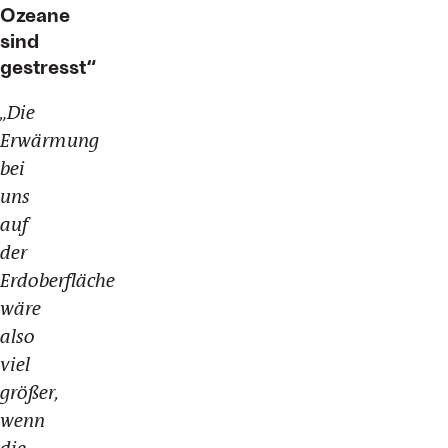
Ozeane
sind
gestresst“
„Die
Erwärmung
bei
uns
auf
der
Erdoberfläche
wäre
also
viel
größer,
wenn