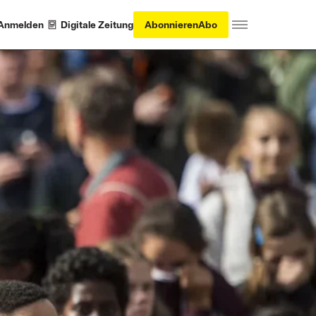
Anmelden
Digitale Zeitung
Abonnieren
Abo