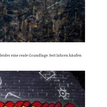
eider eine reale Grundlage. Seit Jahren häufen