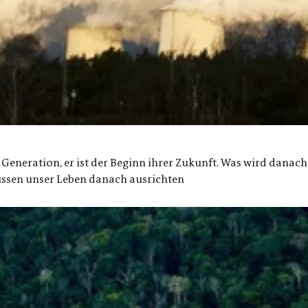
eneration, er ist der Beginn ihrer Zukunft. Was wird dana
üssen unser Leben danach ausrichten