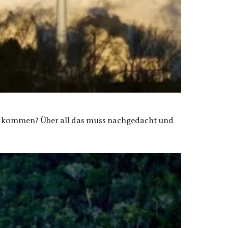
ch kommen? Über all das muss nachgedacht und