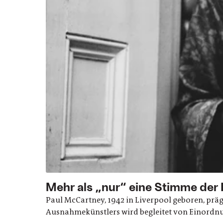
Mehr als „nur“ eine Stimme der 
Paul McCartney, 1942 in Liverpool geboren, präg
Ausnahmekünstlers wird begleitet von Einordn