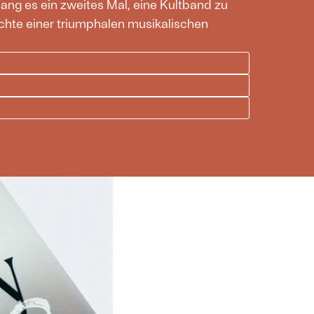
ang es ein zweites Mal, eine Kultband zu
ichte einer triumphalen musikalischen