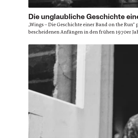
Die unglaubliche Geschichte ein
„Wings – Die Geschichte einer Band on the Run“
bescheidenen Anfängen in den frühen 1970er Jahr