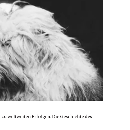
 zu weltweiten Erfolgen. Die Geschichte des