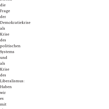
die
Frage
der
Demokratiekrise
als
Krise
des
politischen
Systems
und
als
Krise
des
Liberalismus:
Haben
wir
es
mit