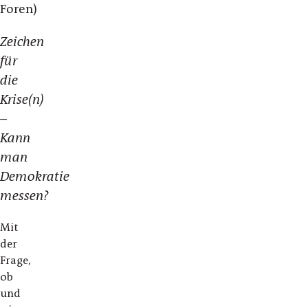
Foren)
Zeichen
für
die
Krise(n)
–
Kann
man
Demokratie
messen?
Mit
der
Frage,
ob
und