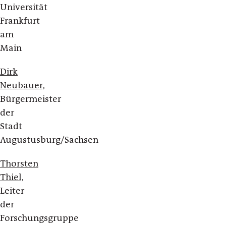
Universität
Frankfurt
am
Main
Dirk
Neubauer,
Bürgermeister
der
Stadt
Augustusburg/Sachsen
Thorsten
Thiel,
Leiter
der
Forschungsgruppe