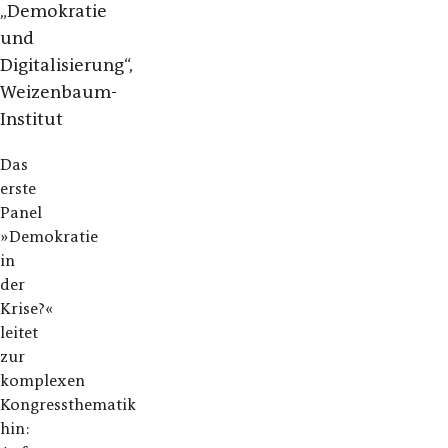
„Demokratie
und
Digitalisierung“,
Weizenbaum-
Institut
Das
erste
Panel
»Demokratie
in
der
Krise?«
leitet
zur
komplexen
Kongressthematik
hin: