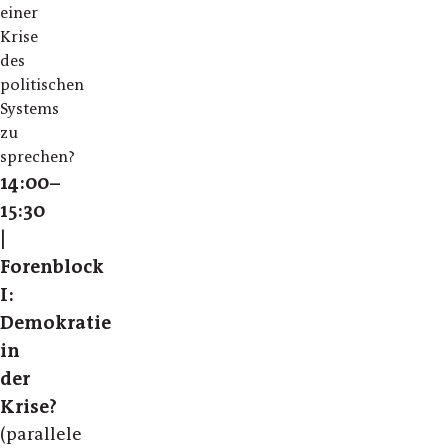
einer
Krise
des
politischen
Systems
zu
sprechen?
14:00–
15:30
|
Forenblock
I:
Demokratie
in
der
Krise?
(parallele