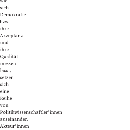
wie
sich
Demokratie
bzw.
ihre
Akzeptanz
und
ihre
Qualität
messen
lässt,
setzen
sich
eine
Reihe
von
Politikwissenschaftler*innen
auseinander.
Akteur*innen