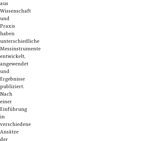
aus
Wissenschaft
und
Praxis
haben
unterschiedliche
Messinstrumente
entwickelt,
angewendet
und
Ergebnisse
publiziert.
Nach
einer
Einführung
in
verschiedene
Ansätze
der